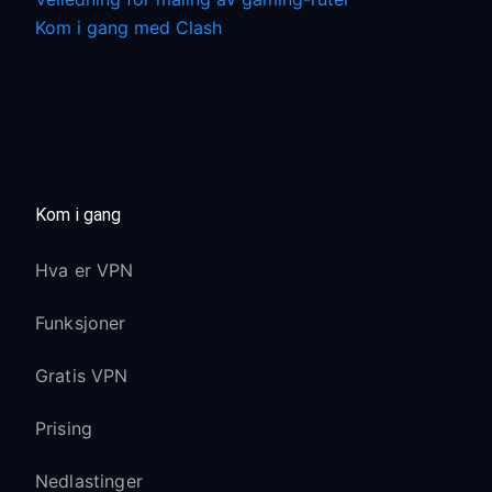
Kom i gang med Clash
Kom i gang
Hva er VPN
Funksjoner
Gratis VPN
Prising
Nedlastinger