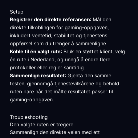
Setup
Registrer den direkte referansen
: Mål den
direkte tilkoblingen for gaming-oppgaven,
inkludert ventetid, stabilitet og tjenestens
oppførsel som du trenger å sammenligne.
Koble til én valgt rute
: Bruk en støttet klient, velg
én rute i Nederland, og unngå å endre flere
protokoller eller regler samtidig.
Sammenlign resultatet
: Gjenta den samme
testen, gjennomgå tjenestevilkårene og behold
ruten bare når det målte resultatet passer til
gaming-oppgaven.
Troubleshooting
Den valgte ruten er tregere
Sammenlign den direkte veien med ett