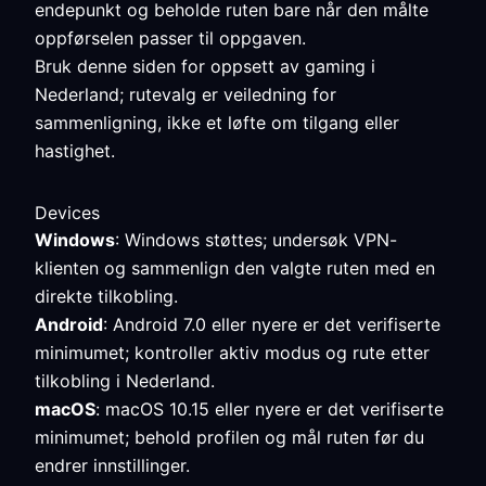
endepunkt og beholde ruten bare når den målte
oppførselen passer til oppgaven.
Bruk denne siden for oppsett av gaming i
Nederland; rutevalg er veiledning for
sammenligning, ikke et løfte om tilgang eller
hastighet.
Devices
Windows
: Windows støttes; undersøk VPN-
klienten og sammenlign den valgte ruten med en
direkte tilkobling.
Android
: Android 7.0 eller nyere er det verifiserte
minimumet; kontroller aktiv modus og rute etter
tilkobling i Nederland.
macOS
: macOS 10.15 eller nyere er det verifiserte
minimumet; behold profilen og mål ruten før du
endrer innstillinger.