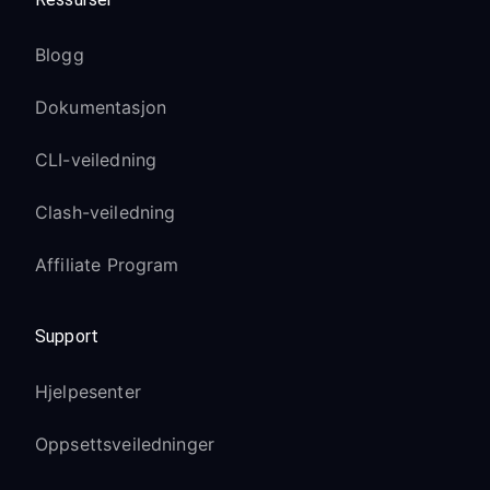
Blogg
Dokumentasjon
CLI-veiledning
Clash-veiledning
Affiliate Program
Support
Hjelpesenter
Oppsettsveiledninger