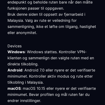
endepunkt og beholde ruten bare når den målte
funksjonen passer til oppgaven.
Bruk denne siden til oppsett av fjernarbeid i
Malaysia. Valg av rute er veiledning for
sammenligning, ikke et løfte om tilgang, hastighet
eller anonymitet.
Devices
Windows
: Windows støttes. Kontroller VPN-
klienten og sammenlign den valgte ruten med en
direkte tilkobling.
Android
: Android 7.0 eller nyere er det verifiserte
minimumet. Kontroller aktiv modus og rute etter
tilkobling i Malaysia.
macOS
: macOS 10.15 eller nyere er det verifiserte
minimumet. Bevar profilen og mål ruten før du
endrer innstillinger.