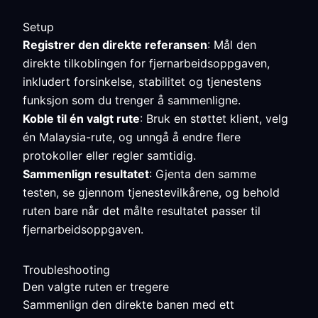
Setup
Registrer den direkte referansen
: Mål den
direkte tilkoblingen for fjernarbeidsoppgaven,
inkludert forsinkelse, stabilitet og tjenestens
funksjon som du trenger å sammenligne.
Koble til én valgt rute
: Bruk en støttet klient, velg
én Malaysia-rute, og unngå å endre flere
protokoller eller regler samtidig.
Sammenlign resultatet
: Gjenta den samme
testen, se gjennom tjenestevilkårene, og behold
ruten bare når det målte resultatet passer til
fjernarbeidsoppgaven.
Troubleshooting
Den valgte ruten er tregere
Sammenlign den direkte banen med ett