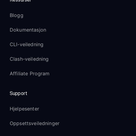
Blogg
Dokumentasjon
CLI-veiledning
Clash-veiledning
Affiliate Program
Support
Hjelpesenter
Oppsettsveiledninger