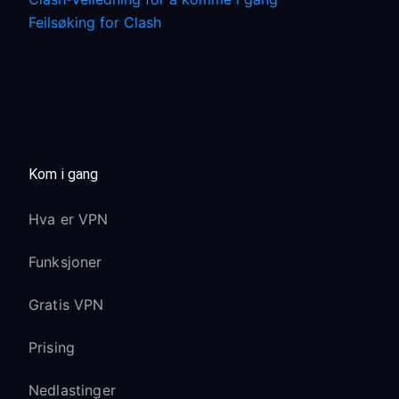
Feilsøking for Clash
Kom i gang
Hva er VPN
Funksjoner
Gratis VPN
Prising
Nedlastinger