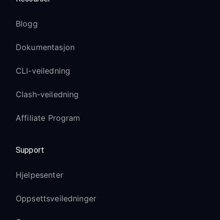
Blogg
Dokumentasjon
CLI-veiledning
Clash-veiledning
Affiliate Program
Support
Hjelpesenter
Oppsettsveiledninger