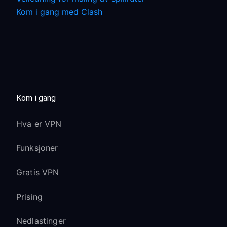
Kom i gang med Clash
Kom i gang
Hva er VPN
Funksjoner
Gratis VPN
Prising
Nedlastinger