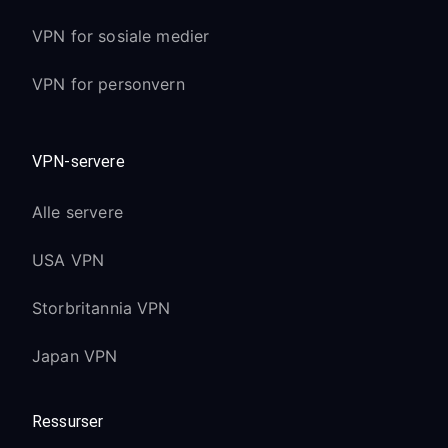
VPN for sosiale medier
VPN for personvern
VPN-servere
Alle servere
USA VPN
Storbritannia VPN
Japan VPN
Ressurser