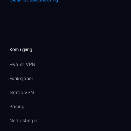
Kom i gang
Hva er VPN
Funksjoner
Gratis VPN
Prising
Nedlastinger