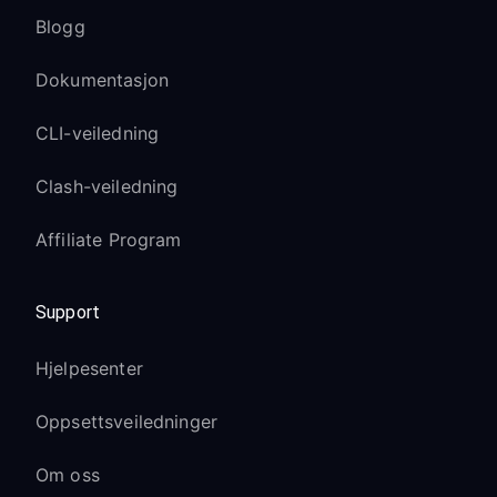
Blogg
Dokumentasjon
CLI-veiledning
Clash-veiledning
Affiliate Program
Support
Hjelpesenter
Oppsettsveiledninger
Om oss