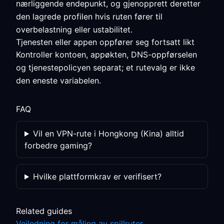
nærliggende endepunkt, og gjenopprett deretter
den lagrede profilen hvis ruten fører til
overbelastning eller ustabilitet.
Tjenesten eller appen oppfører seg fortsatt likt
Kontroller kontoen, appøkten, DNS-oppførselen
og tjenestepolicyen separat; et rutevalg er ikke
den eneste variabelen.
FAQ
Vil en VPN-rute i Hongkong (Kina) alltid
forbedre gaming?
Hvilke plattformkrav er verifisert?
Related guides
Veiledning for måling av spillruter