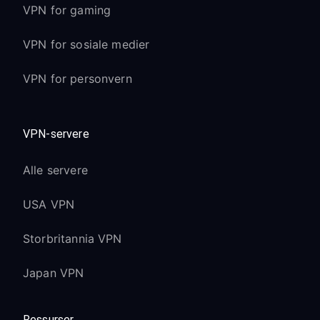
VPN for gaming
VPN for sosiale medier
VPN for personvern
VPN-servere
Alle servere
USA VPN
Storbritannia VPN
Japan VPN
Ressurser