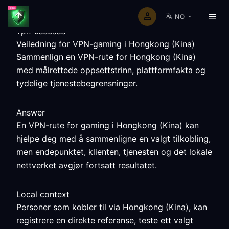
NO
vpn-usecase
Veiledning for VPN-gaming i Hongkong (Kina)
Sammenlign en VPN-rute for Hongkong (Kina)
med målrettede oppsettstrinn, plattformfakta og
tydelige tjenestebegrensninger.
Answer
En VPN-rute for gaming i Hongkong (Kina) kan
hjelpe deg med å sammenligne en valgt tilkobling,
men endepunktet, klienten, tjenesten og det lokale
nettverket avgjør fortsatt resultatet.
Local context
Personer som kobler til via Hongkong (Kina), kan
registrere en direkte referanse, teste ett valgt