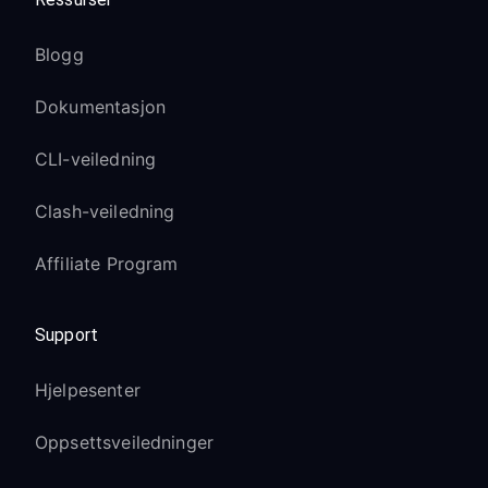
Blogg
Dokumentasjon
CLI-veiledning
Clash-veiledning
Affiliate Program
Support
Hjelpesenter
Oppsettsveiledninger