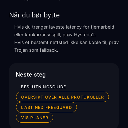
Når du bør bytte
Hvis du trenger laveste latency for fjernarbeid
eller konkurransespill, prøv Hysteria2.
Hvis et bestemt nettsted ikke kan koble til, prøv
Trojan som fallback.
Neste steg
BESLUTNINGSGUIDE
OVERSIKT OVER ALLE PROTOKOLLER
LAST NED FREEGUARD
VIS PLANER