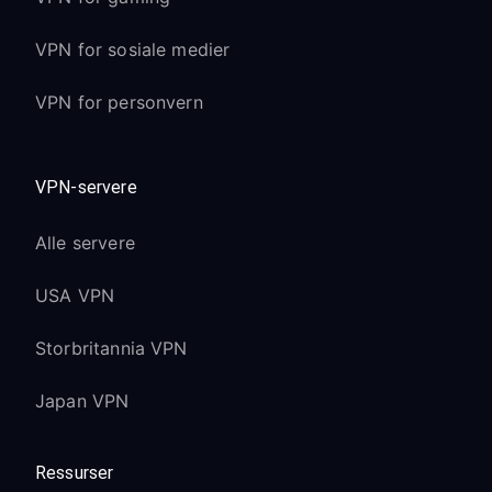
VPN for sosiale medier
VPN for personvern
VPN-servere
Alle servere
USA VPN
Storbritannia VPN
Japan VPN
Ressurser