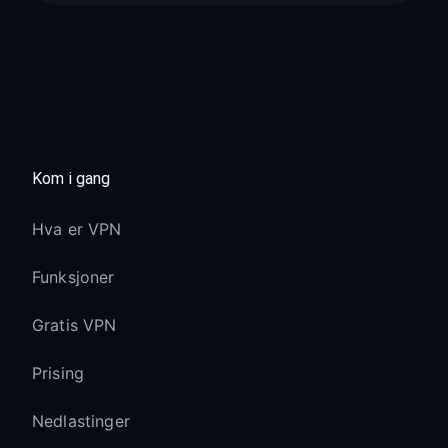
Kom i gang
Hva er VPN
Funksjoner
Gratis VPN
Prising
Nedlastinger