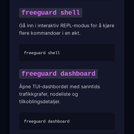
freeguard shell
Gå inn i interaktiv REPL-modus for å kjøre
flere kommandoer i en økt.
freeguard dashboard
Åpne TUI-dashbordet med sanntids
trafikkgrafer, nodeliste og
tilkoblingsdetaljer.