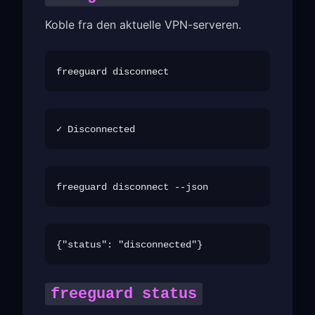
Koble fra den aktuelle VPN-serveren.
freeguard status