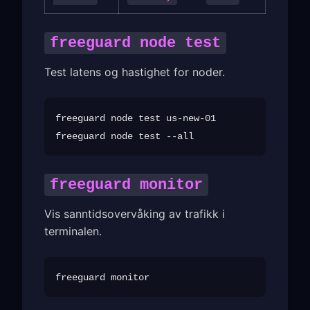
freeguard node test
Test latens og hastighet for noder.
freeguard node test us-new-01

freeguard monitor
Vis sanntidsovervåking av trafikk i
terminalen.