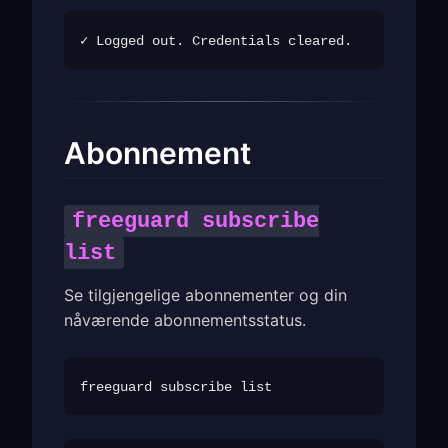
Abonnement
freeguard subscribe
list
Se tilgjengelige abonnementer og din
nåværende abonnementsstatus.