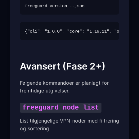
Avansert (Fase 2+)
Følgende kommandoer er planlagt for
fremtidige utgivelser.
freeguard node list
List tilgjengelige VPN-noder med filtrering
og sortering.