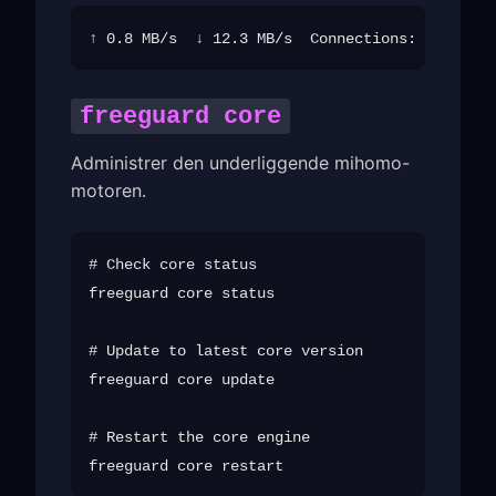
freeguard core
Administrer den underliggende mihomo-
motoren.
# Check core status

freeguard core status

# Update to latest core version

freeguard core update

# Restart the core engine
