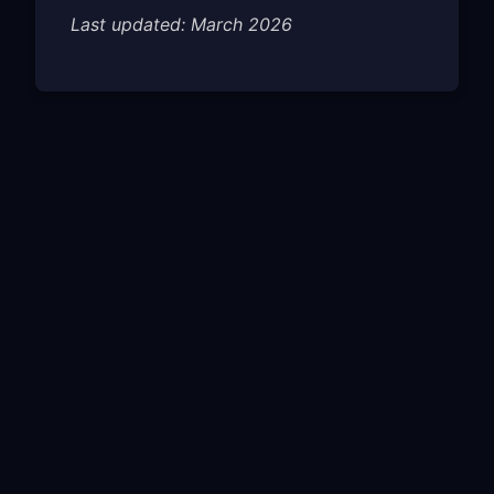
Last updated: March 2026