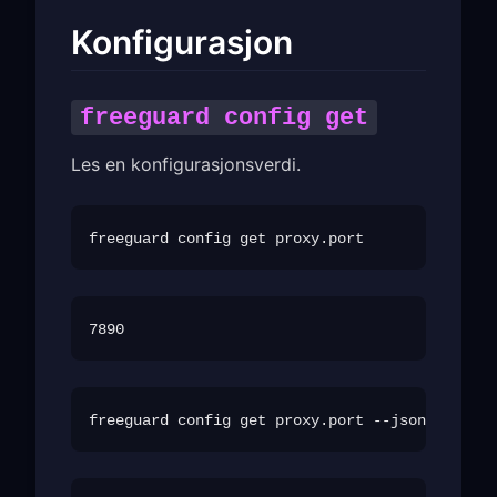
Konfigurasjon
freeguard config get
Les en konfigurasjonsverdi.