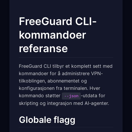
FreeGuard CLI-
kommandoer
referanse
FreeGuard CLI tilbyr et komplett sett med
kommandoer for å administrere VPN-
tilkoblingen, abonnementet og
konfigurasjonen fra terminalen. Hver
kommando støtter
-utdata for
--json
skripting og integrasjon med AI-agenter.
Globale flagg