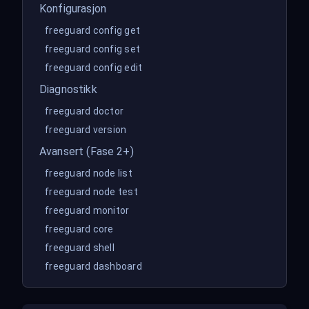
Konfigurasjon
freeguard config get
freeguard config set
freeguard config edit
Diagnostikk
freeguard doctor
freeguard version
Avansert (Fase 2+)
freeguard node list
freeguard node test
freeguard monitor
freeguard core
freeguard shell
freeguard dashboard