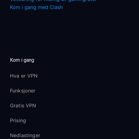
Kom i gang med Clash
Kom i gang
Hva er VPN
Funksjoner
Gratis VPN
Prising
Nedlastinger