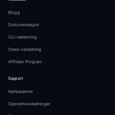
Blogg
Dokumentasjon
CLI-veiledning
Clash-veiledning
Affiliate Program
Support
Hjelpesenter
Oppsettsveiledninger