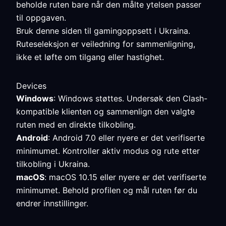
beholde ruten bare når den målte ytelsen passer
til oppgaven.
Bruk denne siden til gamingoppsett i Ukraina.
Ruteseleksjon er veiledning for sammenligning,
ikke et løfte om tilgang eller hastighet.
Devices
Windows
: Windows støttes. Undersøk den Clash-
kompatible klienten og sammenlign den valgte
ruten med en direkte tilkobling.
Android
: Android 7.0 eller nyere er det verifiserte
minimumet. Kontroller aktiv modus og rute etter
tilkobling i Ukraina.
macOS
: macOS 10.15 eller nyere er det verifiserte
minimumet. Behold profilen og mål ruten før du
endrer innstillinger.