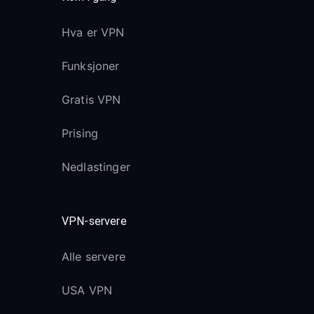
Hva er VPN
Funksjoner
Gratis VPN
Prising
Nedlastinger
VPN-servere
Alle servere
USA VPN