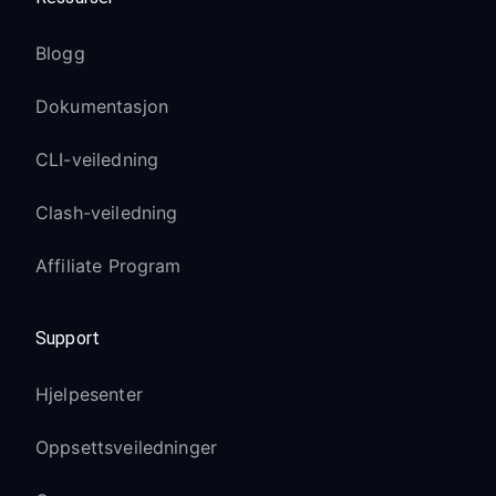
Blogg
Dokumentasjon
CLI-veiledning
Clash-veiledning
Affiliate Program
Support
Hjelpesenter
Oppsettsveiledninger