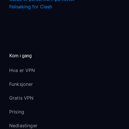
Feilsøking for Clash
Kom i gang
Hva er VPN
Funksjoner
Gratis VPN
Prising
Nedlastinger