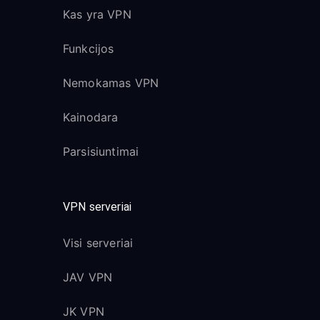
Kas yra VPN
Funkcijos
Nemokamas VPN
Kainodara
Parsisiuntimai
VPN serveriai
Visi serveriai
JAV VPN
JK VPN