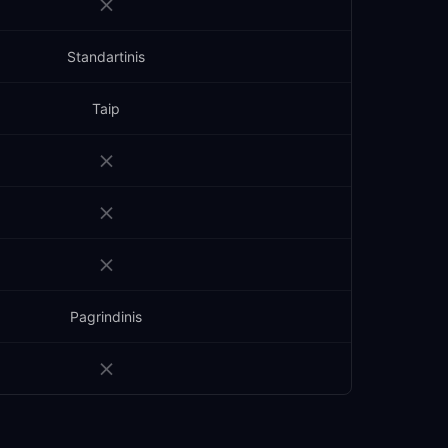
Standartinis
Taip
Pagrindinis