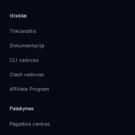
Ištekliai
Tinklaraštis
Dokumentacija
CLI vadovas
Clash vadovas
Affiliate Program
Palaikymas
Pagalbos centras