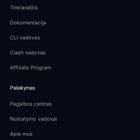
Tinklaraštis
Dokumentacija
CLI vadovas
Clash vadovas
Affiliate Program
Palaikymas
Pagalbos centras
Nustatymo vadovai
Apie mus