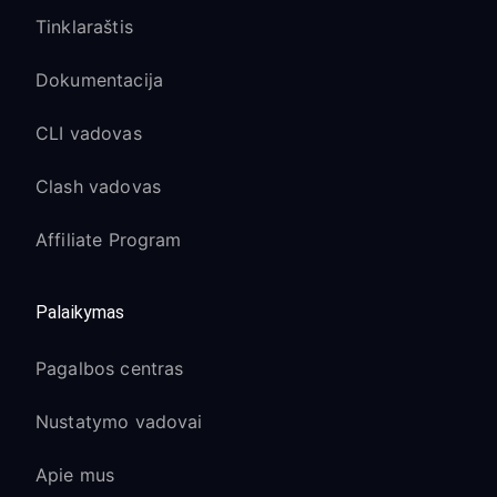
Tinklaraštis
Dokumentacija
CLI vadovas
Clash vadovas
Affiliate Program
Palaikymas
Pagalbos centras
Nustatymo vadovai
Apie mus