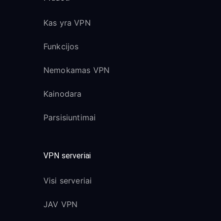
Kas yra VPN
Funkcijos
Nemokamas VPN
Kainodara
Parsisiuntimai
VPN serveriai
Visi serveriai
JAV VPN