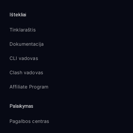
Ištekliai
Tinklaraštis
Dokumentacija
CLI vadovas
Clash vadovas
Affiliate Program
Palaikymas
Pagalbos centras