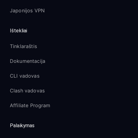
Japonijos VPN
Ištekliai
Tinklaraštis
Dokumentacija
CLI vadovas
Clash vadovas
Affiliate Program
Palaikymas