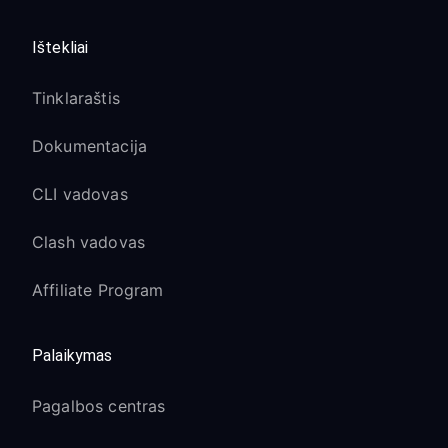
Ištekliai
Tinklaraštis
Dokumentacija
CLI vadovas
Clash vadovas
Affiliate Program
Palaikymas
Pagalbos centras