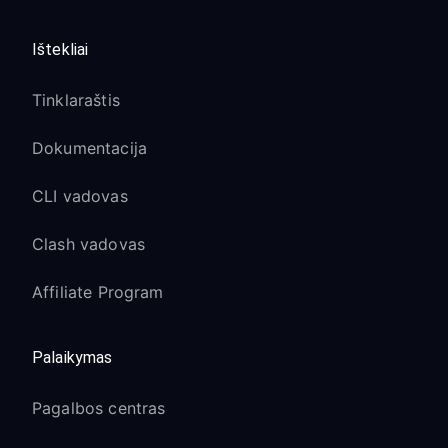
Ištekliai
Tinklaraštis
Dokumentacija
CLI vadovas
Clash vadovas
Affiliate Program
Palaikymas
Pagalbos centras