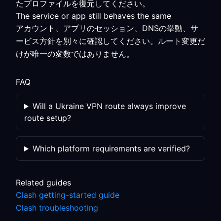
たプロファイルを復元してください。
The service or app still behaves the same
アカウント、アプリのセッション、DNSの挙動、サ
ービス方針を別々に確認してください。ルート変更だ
けが唯一の変数ではありません。
FAQ
Will a Ukraine VPN route always improve
route setup?
Which platform requirements are verified?
Related guides
Clash getting-started guide
Clash troubleshooting