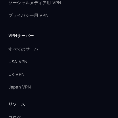
ソーシャルメディア用 VPN
プライバシー用 VPN
VPNサーバー
すべてのサーバー
USA VPN
UK VPN
Japan VPN
リソース
ブログ