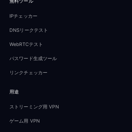
無料ツール
IPチェッカー
DNSリークテスト
WebRTCテスト
パスワード生成ツール
リンクチェッカー
用途
ストリーミング用 VPN
ゲーム用 VPN