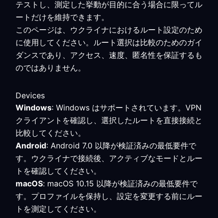
テストし、測定した挙動が目的に合う場合に限ってル
ートだけを維持できます。
このページは、ウクライナにおけるルート設定のため
に使用してください。ルート選択は比較のためのガイ
ダンスであり、アクセス、速度、匿名性を保証するも
のではありません。
Devices
Windows
: Windows はサポートされています。VPN
クライアントを確認し、選択したルートを直接接続と
比較してください。
Android
: Android 7.0 以降が検証済みの最低要件で
す。ウクライナで接続後、アクティブなモードとルー
トを確認してください。
macOS
: macOS 10.15 以降が検証済みの最低要件で
す。プロファイルを保持し、設定を変更する前にルー
トを測定してください。