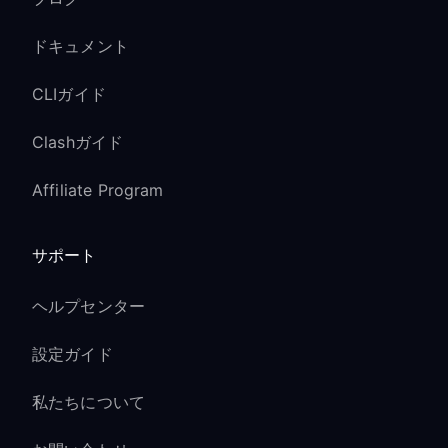
ドキュメント
CLIガイド
Clashガイド
Affiliate Program
サポート
ヘルプセンター
設定ガイド
私たちについて