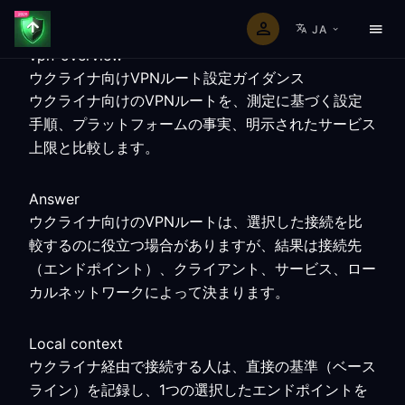
JA
vpn-overview
ウクライナ向けVPNルート設定ガイダンス
ウクライナ向けのVPNルートを、測定に基づく設定
手順、プラットフォームの事実、明示されたサービス
上限と比較します。
Answer
ウクライナ向けのVPNルートは、選択した接続を比
較するのに役立つ場合がありますが、結果は接続先
（エンドポイント）、クライアント、サービス、ロー
カルネットワークによって決まります。
Local context
ウクライナ経由で接続する人は、直接の基準（ベース
ライン）を記録し、1つの選択したエンドポイントを