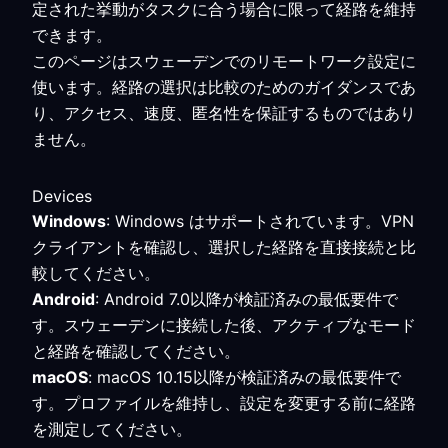
定された挙動がタスクに合う場合に限って経路を維持
できます。
このページはスウェーデンでのリモートワーク設定に
使います。経路の選択は比較のためのガイダンスであ
り、アクセス、速度、匿名性を保証するものではあり
ません。
Devices
Windows
: Windows はサポートされています。VPN
クライアントを確認し、選択した経路を直接接続と比
較してください。
Android
: Android 7.0以降が検証済みの最低要件で
す。スウェーデンに接続した後、アクティブなモード
と経路を確認してください。
macOS
: macOS 10.15以降が検証済みの最低要件で
す。プロファイルを維持し、設定を変更する前に経路
を測定してください。