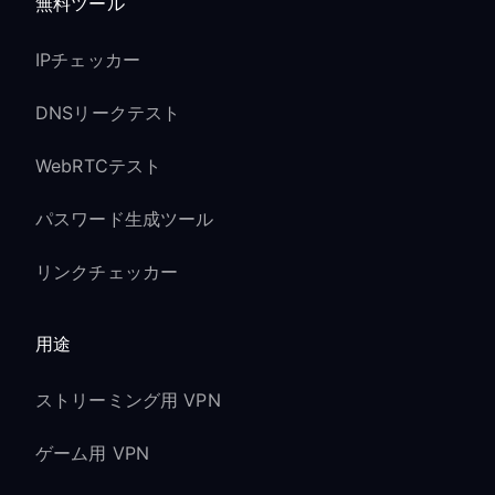
無料ツール
IPチェッカー
DNSリークテスト
WebRTCテスト
パスワード生成ツール
リンクチェッカー
用途
ストリーミング用 VPN
ゲーム用 VPN