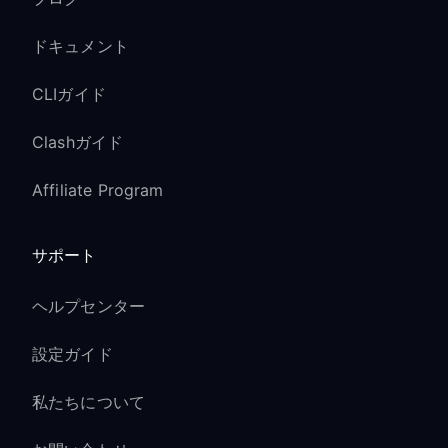
ドキュメント
CLIガイド
Clashガイド
Affiliate Program
サポート
ヘルプセンター
設定ガイド
私たちについて