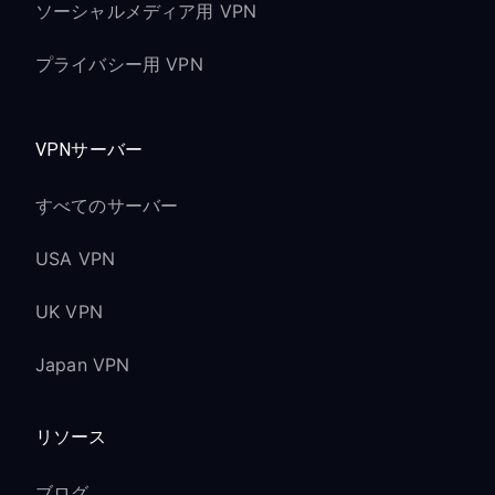
ソーシャルメディア用 VPN
プライバシー用 VPN
VPNサーバー
すべてのサーバー
USA VPN
UK VPN
Japan VPN
リソース
ブログ