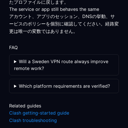
たプロファイルに戻します。
The service or app still behaves the same
アカウント、アプリのセッション、DNSの挙動、サ
ービスのポリシーを個別に確認してください。経路変
更は唯一の変数ではありません。
FAQ
Will a Sweden VPN route always improve
remote work?
Which platform requirements are verified?
Related guides
Clash getting-started guide
Clash troubleshooting