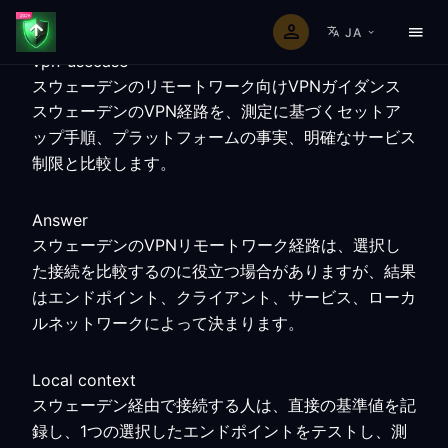
JA
vpn-usecase
スウェーデンのリモートワーク向けVPNガイダンス
スウェーデンのVPN経路を、測定に基づくセットア
ップ手順、プラットフォームの事実、明確なサービス
制限と比較します。
Answer
スウェーデンのVPNリモートワーク経路は、選択し
た接続を比較するのに役立つ場合がありますが、結果
はエンドポイント、クライアント、サービス、ローカ
ルネットワークによって決まります。
Local context
スウェーデン経由で接続する人は、直接の基準値を記
録し、1つの選択したエンドポイントをテストし、測