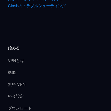
Clashのトラブルシューティング
始める
VPNとは
機能
無料 VPN
料金設定
ダウンロード