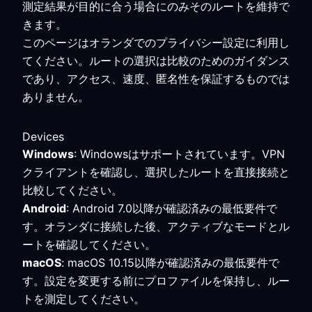
測定結果が目的に合う場合にのみそのルートを維持で
きます。
このページはオランダでのプライバシー設定に利用し
てください。ルートの選択は比較のためのガイダンス
であり、アクセス、速度、匿名性を保証するものでは
ありません。
Devices
Windows
: Windowsはサポートされています。VPN
クライアントを確認し、選択したルートを直接接続と
比較してください。
Android
: Android 7.0以降が確認済みの最低要件で
す。オランダに接続した後、アクティブなモードとル
ートを確認してください。
macOS
: macOS 10.15以降が確認済みの最低要件で
す。設定を変更する前にプロファイルを保持し、ルー
トを測定してください。