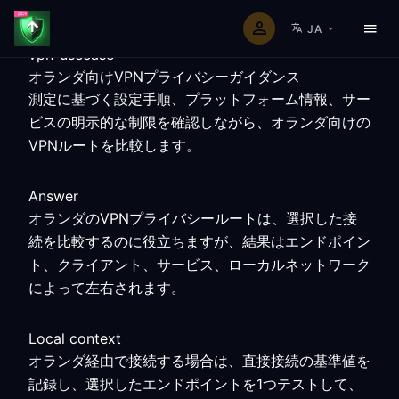
JA
vpn-usecase
オランダ向けVPNプライバシーガイダンス
測定に基づく設定手順、プラットフォーム情報、サー
ビスの明示的な制限を確認しながら、オランダ向けの
VPNルートを比較します。
Answer
オランダのVPNプライバシールートは、選択した接
続を比較するのに役立ちますが、結果はエンドポイン
ト、クライアント、サービス、ローカルネットワーク
によって左右されます。
Local context
オランダ経由で接続する場合は、直接接続の基準値を
記録し、選択したエンドポイントを1つテストして、