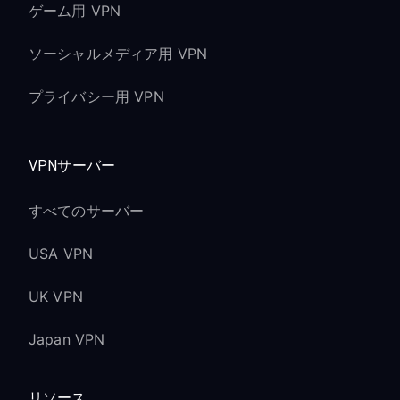
ゲーム用 VPN
ソーシャルメディア用 VPN
プライバシー用 VPN
VPNサーバー
すべてのサーバー
USA VPN
UK VPN
Japan VPN
リソース