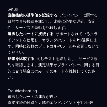
Setup
直接接続の基準値を記録する
: プライバシーに関する
目的で直接接続を測定し、比較に必要な遅延、安定
性、サービスの挙動を記録します。
選択したルートに接続する
: サポートされているクラ
イアントを使用し、オランダのルートを1つ選択しま
す。同時に複数のプロトコルやルールを変更しないで
ください。
結果を比較する
: 同じテストを繰り返し、サービス規
約を確認します。測定結果がプライバシーに関する目
的に合う場合にのみ、そのルートを維持してくださ
い。
Troubleshooting
選択したルートの速度が遅い
直接接続の経路と近隣のエンドポイントを1つ比較