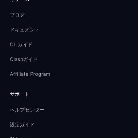
ブログ
ドキュメント
CLIガイド
Clashガイド
Affiliate Program
サポート
ヘルプセンター
設定ガイド