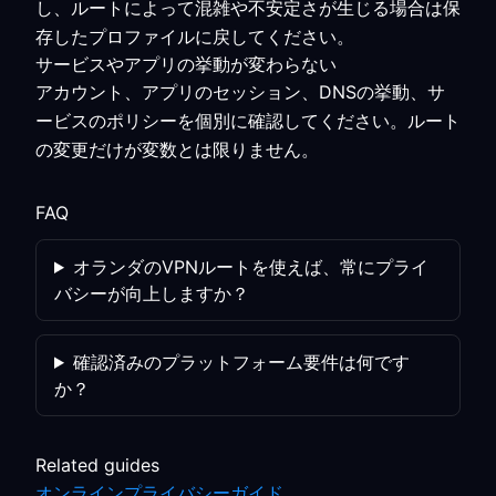
し、ルートによって混雑や不安定さが生じる場合は保
存したプロファイルに戻してください。
サービスやアプリの挙動が変わらない
アカウント、アプリのセッション、DNSの挙動、サ
ービスのポリシーを個別に確認してください。ルート
の変更だけが変数とは限りません。
FAQ
オランダのVPNルートを使えば、常にプライ
バシーが向上しますか？
確認済みのプラットフォーム要件は何です
か？
Related guides
オンラインプライバシーガイド