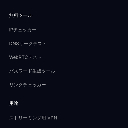
無料ツール
IPチェッカー
DNSリークテスト
WebRTCテスト
パスワード生成ツール
リンクチェッカー
用途
ストリーミング用 VPN