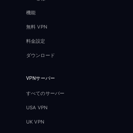
機能
無料 VPN
料金設定
ダウンロード
VPNサーバー
すべてのサーバー
USA VPN
UK VPN