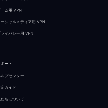
ーム用 VPN
ソーシャルメディア用 VPN
プライバシー用 VPN
サポート
ヘルプセンター
設定ガイド
私たちについて