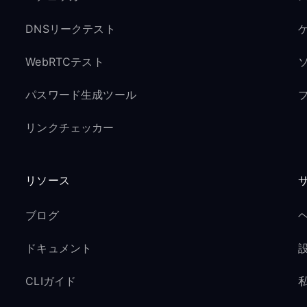
DNSリークテスト
ゲ
WebRTCテスト
パスワード生成ツール
リンクチェッカー
リソース
ブログ
ドキュメント
CLIガイド