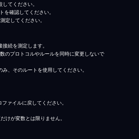
比較してください。
ルートを確認してください。
トを測定してください。
接接続を測定します。
複数のプロトコルやルールを同時に変更しないで
のみ、そのルートを使用してください。
ロファイルに戻してください。
更だけが変数とは限りません。