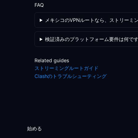
FAQ
メキシコのVPNルートなら、ストリーミ
検証済みのプラットフォーム要件は何で
Related guides
ストリーミングルートガイド
Clashのトラブルシューティング
始める