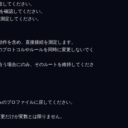
比較してください。
ートを確認してください。
トを測定してください。
の動作を含め、直接接続を測定します。
数のプロトコルやルールを同時に変更しないでく
に合う場合にのみ、そのルートを維持してくださ
みのプロファイルに戻してください。
変更だけが変数とは限りません。