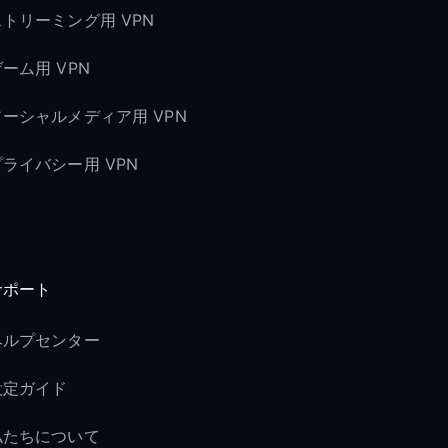
ストリーミング用 VPN
ーム用 VPN
ソーシャルメディア用 VPN
プライバシー用 VPN
サポート
ヘルプセンター
設定ガイド
私たちについて