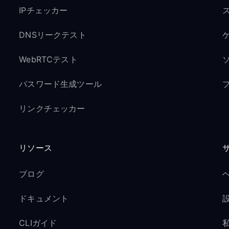
IPチェッカー
DNSリークテスト
ゲ
WebRTCテスト
パスワード生成ツール
リンクチェッカー
リソース
ブログ
ドキュメント
CLIガイド