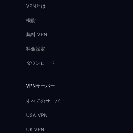
VPNとは
機能
無料 VPN
料金設定
ダウンロード
VPNサーバー
すべてのサーバー
USA VPN
UK VPN