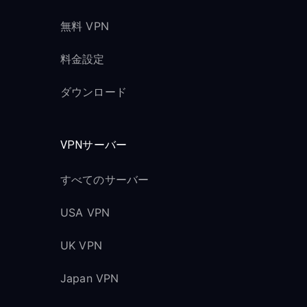
無料 VPN
料金設定
ダウンロード
VPNサーバー
すべてのサーバー
USA VPN
UK VPN
Japan VPN