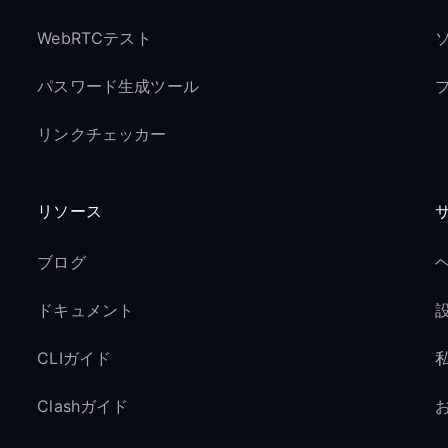
WebRTCテスト
パスワード生成ツール
リンクチェッカー
リソース
ブログ
ドキュメント
CLIガイド
Clashガイド