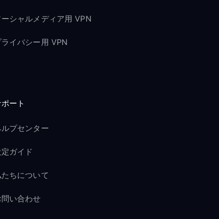
ソーシャルメディア用 VPN
プライバシー用 VPN
サポート
ヘルプセンター
設定ガイド
私たちについて
お問い合わせ