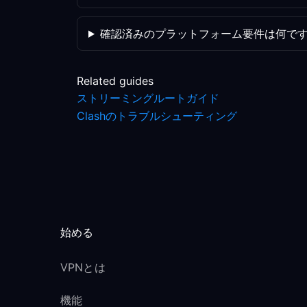
確認済みのプラットフォーム要件は何で
Related guides
ストリーミングルートガイド
Clashのトラブルシューティング
始める
VPNとは
機能