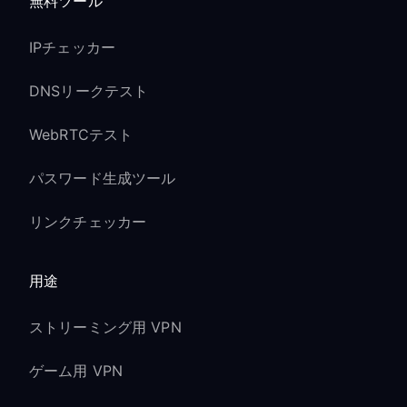
無料ツール
IPチェッカー
DNSリークテスト
WebRTCテスト
パスワード生成ツール
リンクチェッカー
用途
ストリーミング用 VPN
ゲーム用 VPN