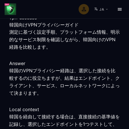
JA
vpn-usecase
韓国向けVPNプライバシーガイド
測定に基づく設定手順、プラットフォーム情報、明示
的なサービス制限を確認しながら、韓国向けのVPN
経路を比較します。
Answer
韓国のVPNプライバシー経路は、選択した接続を比
較するのに役立ちますが、結果はエンドポイント、ク
ライアント、サービス、ローカルネットワークによっ
て決まります。
Local context
韓国を経由して接続する場合は、直接接続の基準値を
記録し、選択したエンドポイントを1つテストして、