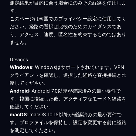
測定結果が目的に合う場合にのみその経路を使用しま
す。
このページは韓国でのプライバシー設定に使用してく
ださい。経路の選択は比較のためのガイダンスであ
り、アクセス、速度、匿名性を約束するものではあり
ません。
Devices
Windows
: Windowsはサポートされています。VPN
クライアントを確認し、選択した経路を直接接続と比
較してください。
Android
: Android 7.0以降が確認済みの最小要件で
す。韓国に接続した後、アクティブなモードと経路を
確認してください。
macOS
: macOS 10.15以降が確認済みの最小要件で
す。プロファイルを保持し、設定を変更する前に経路
を測定してください。