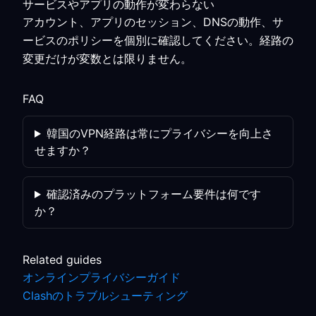
サービスやアプリの動作が変わらない
アカウント、アプリのセッション、DNSの動作、サ
ービスのポリシーを個別に確認してください。経路の
変更だけが変数とは限りません。
FAQ
韓国のVPN経路は常にプライバシーを向上さ
せますか？
確認済みのプラットフォーム要件は何です
か？
Related guides
オンラインプライバシーガイド
Clashのトラブルシューティング