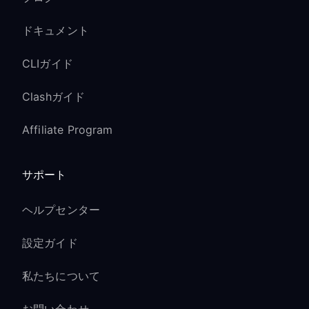
ドキュメント
CLIガイド
Clashガイド
Affiliate Program
サポート
ヘルプセンター
設定ガイド
私たちについて