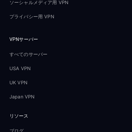
ソーシャルメディア用 VPN
プライバシー用 VPN
VPNサーバー
すべてのサーバー
USA VPN
UK VPN
Japan VPN
リソース
ブログ