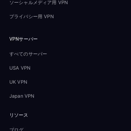
ソーシャルメディア用 VPN
プライバシー用 VPN
VPNサーバー
すべてのサーバー
USA VPN
UK VPN
Japan VPN
リソース
ブログ