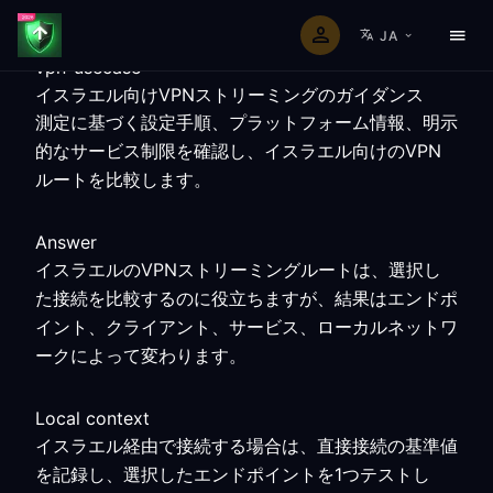
JA
vpn-usecase
イスラエル向けVPNストリーミングのガイダンス
測定に基づく設定手順、プラットフォーム情報、明示
的なサービス制限を確認し、イスラエル向けのVPN
ルートを比較します。
Answer
イスラエルのVPNストリーミングルートは、選択し
た接続を比較するのに役立ちますが、結果はエンドポ
イント、クライアント、サービス、ローカルネットワ
ークによって変わります。
Local context
イスラエル経由で接続する場合は、直接接続の基準値
を記録し、選択したエンドポイントを1つテストし