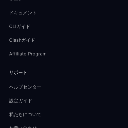
ドキュメント
CLIガイド
Clashガイド
Affiliate Program
サポート
ヘルプセンター
設定ガイド
私たちについて