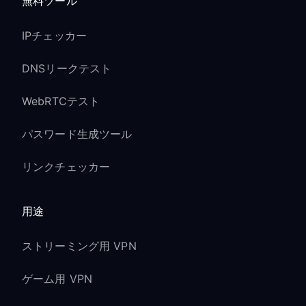
無料ツール
IPチェッカー
DNSリークテスト
WebRTCテスト
パスワード生成ツール
リンクチェッカー
用途
ストリーミング用 VPN
ゲーム用 VPN