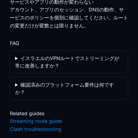
サービスやアプリの動作が変わらない
アカウント、アプリのセッション、DNSの動作、サ
ービスのポリシーを個別に確認してください。ルート
の変更だけが変数とは限りません。
FAQ
イスラエルのVPNルートでストリーミングが
常に改善しますか？
確認済みのプラットフォーム要件は何です
か？
Related guides
Streaming route guide
Clash troubleshooting