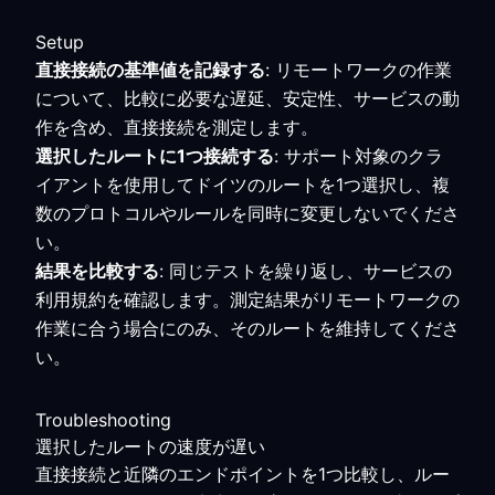
Setup
直接接続の基準値を記録する
: リモートワークの作業
について、比較に必要な遅延、安定性、サービスの動
作を含め、直接接続を測定します。
選択したルートに1つ接続する
: サポート対象のクラ
イアントを使用してドイツのルートを1つ選択し、複
数のプロトコルやルールを同時に変更しないでくださ
い。
結果を比較する
: 同じテストを繰り返し、サービスの
利用規約を確認します。測定結果がリモートワークの
作業に合う場合にのみ、そのルートを維持してくださ
い。
Troubleshooting
選択したルートの速度が遅い
直接接続と近隣のエンドポイントを1つ比較し、ルー