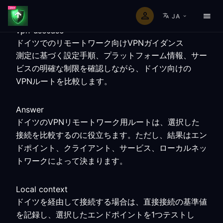
JA
vpn-usecase
ドイツでのリモートワーク向けVPNガイダンス
測定に基づく設定手順、プラットフォーム情報、サー
ビスの明確な制限を確認しながら、ドイツ向けの
VPNルートを比較します。
Answer
ドイツのVPNリモートワーク用ルートは、選択した
接続を比較するのに役立ちます。ただし、結果はエン
ドポイント、クライアント、サービス、ローカルネッ
トワークによって決まります。
Local context
ドイツを経由して接続する場合は、直接接続の基準値
を記録し、選択したエンドポイントを1つテストし