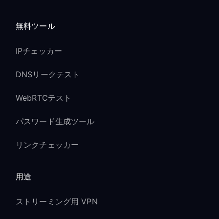
無料ツール
IPチェッカー
DNSリークテスト
WebRTCテスト
パスワード生成ツール
リンクチェッカー
用途
ストリーミング用 VPN