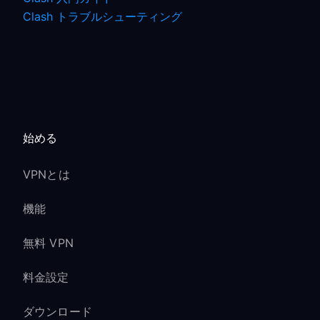
Clash トラブルシューティング
始める
VPNとは
機能
無料 VPN
料金設定
ダウンロード