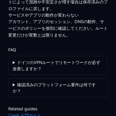
トによって混雑や不安定さが増す場合は保存済みのプ
ロファイルに戻します。
サービスやアプリの動作が変わらない
アカウント、アプリのセッション、DNSの動作、サ
ービスのポリシーを個別に確認してください。ルート
変更だけが変数とは限りません。
FAQ
ドイツのVPNルートでリモートワークが必ず
改善しますか？
確認済みのプラットフォーム要件は何です
か？
Related guides
Clash 入門ガイド