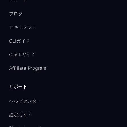
ブログ
ドキュメント
CLIガイド
Clashガイド
Affiliate Program
サポート
ヘルプセンター
設定ガイド