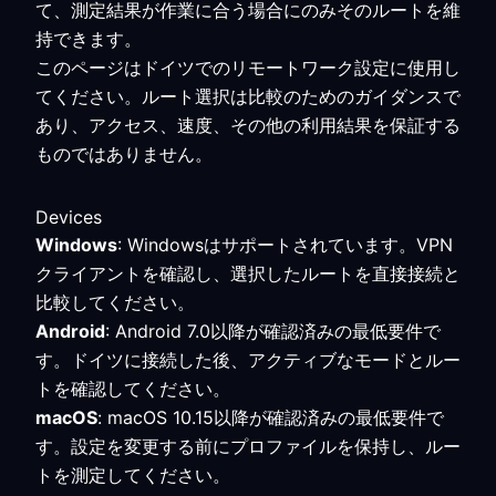
て、測定結果が作業に合う場合にのみそのルートを維
持できます。
このページはドイツでのリモートワーク設定に使用し
てください。ルート選択は比較のためのガイダンスで
あり、アクセス、速度、その他の利用結果を保証する
ものではありません。
Devices
Windows
: Windowsはサポートされています。VPN
クライアントを確認し、選択したルートを直接接続と
比較してください。
Android
: Android 7.0以降が確認済みの最低要件で
す。ドイツに接続した後、アクティブなモードとルー
トを確認してください。
macOS
: macOS 10.15以降が確認済みの最低要件で
す。設定を変更する前にプロファイルを保持し、ルー
トを測定してください。