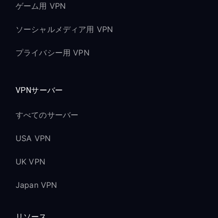
ゲーム用 VPN
ソーシャルメディア用 VPN
プライバシー用 VPN
VPNサーバー
すべてのサーバー
USA VPN
UK VPN
Japan VPN
リソース