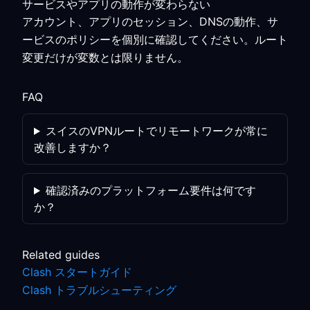
サービスやアプリの動作が変わらない
アカウント、アプリのセッション、DNSの動作、サ
ービスのポリシーを個別に確認してください。ルート
変更だけが変数とは限りません。
FAQ
スイスのVPNルートでリモートワークが常に
改善しますか？
確認済みのプラットフォーム要件は何です
か？
Related guides
Clash スタートガイド
Clash トラブルシューティング