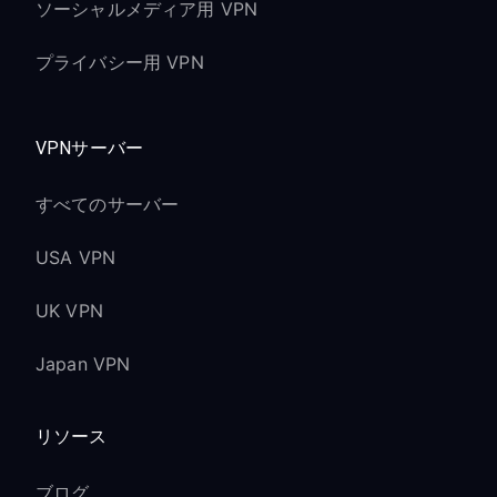
ソーシャルメディア用 VPN
プライバシー用 VPN
VPNサーバー
すべてのサーバー
USA VPN
UK VPN
Japan VPN
リソース
ブログ