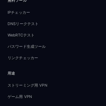
無料ツール
IPチェッカー
DNSリークテスト
WebRTCテスト
パスワード生成ツール
リンクチェッカー
用途
ストリーミング用 VPN
ゲーム用 VPN