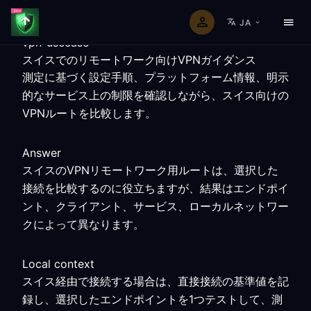
JA
vpn-usecase
スイスでのリモートワーク向けVPNガイダンス
測定に基づく設定手順、プラットフォーム情報、明示
的なサービス上の制限を確認しながら、スイス向けの
VPNルートを比較します。
Answer
スイスのVPNリモートワーク用ルートは、選択した
接続を比較するのに役立ちますが、結果はエンドポイ
ント、クライアント、サービス、ローカルネットワー
クによって異なります。
Local context
スイス経由で接続する場合は、直接接続の基準値を記
録し、選択したエンドポイントを1つテストして、測