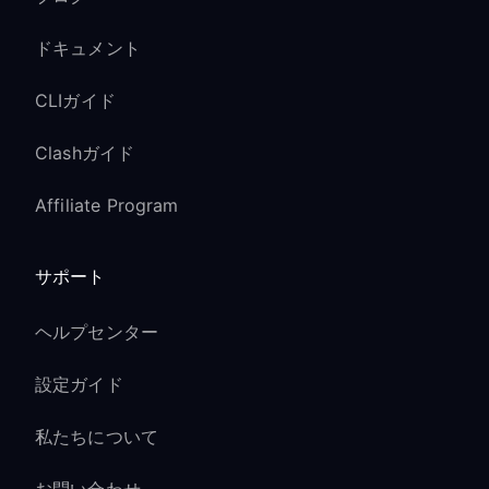
ドキュメント
CLIガイド
Clashガイド
Affiliate Program
サポート
ヘルプセンター
設定ガイド
私たちについて