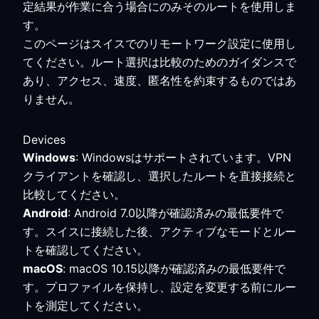
定結果が作業に合う場合にのみそのルートを使用しま
す。
このページはスイスでのリモートワーク設定に使用し
てください。ルート選択は比較のためのガイダンスで
あり、アクセス、速度、匿名性を約束するものではあ
りません。
Devices
Windows
: Windowsはサポートされています。VPN
クライアントを確認し、選択したルートを直接接続と
比較してください。
Android
: Android 7.0以降が確認済みの最低要件で
す。スイスに接続した後、アクティブなモードとルー
トを確認してください。
macOS
: macOS 10.15以降が確認済みの最低要件で
す。プロファイルを保持し、設定を変更する前にルー
トを測定してください。