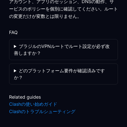
アカウント、アプリのセッション、DNSの動作、サ
ービスのポリシーを個別に確認してください。ルート
の変更だけが変数とは限りません。
FAQ
ブラジルのVPNルートでルート設定が必ず改
善しますか？
どのプラットフォーム要件が確認済みです
か？
Related guides
Clashの使い始めガイド
Clashのトラブルシューティング