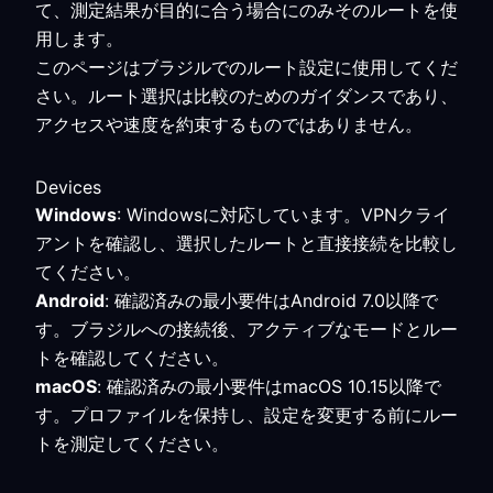
て、測定結果が目的に合う場合にのみそのルートを使
用します。
このページはブラジルでのルート設定に使用してくだ
さい。ルート選択は比較のためのガイダンスであり、
アクセスや速度を約束するものではありません。
Devices
Windows
: Windowsに対応しています。VPNクライ
アントを確認し、選択したルートと直接接続を比較し
てください。
Android
: 確認済みの最小要件はAndroid 7.0以降で
す。ブラジルへの接続後、アクティブなモードとルー
トを確認してください。
macOS
: 確認済みの最小要件はmacOS 10.15以降で
す。プロファイルを保持し、設定を変更する前にルー
トを測定してください。