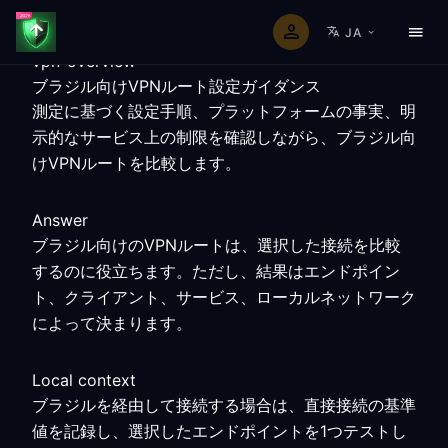
JA
vpn-overview
ブラジル向けVPNルート設定ガイダンス
測定に基づく設定手順、プラットフォームの事実、明
示的なサービス上の制限を確認しながら、ブラジル向
けVPNルートを比較します。
Answer
ブラジル向けのVPNルートは、選択した接続を比較
するのに役立ちます。ただし、結果はエンドポイン
ト、クライアント、サービス、ローカルネットワーク
によって決まります。
Local context
ブラジルを経由して接続する場合は、直接接続の基準
値を記録し、選択したエンドポイントを1つテストし