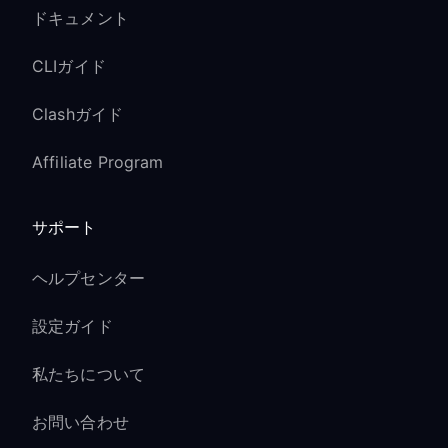
ドキュメント
CLIガイド
Clashガイド
Affiliate Program
サポート
ヘルプセンター
設定ガイド
私たちについて
お問い合わせ