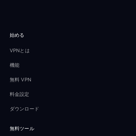
始める
VPNとは
機能
無料 VPN
料金設定
ダウンロード
無料ツール