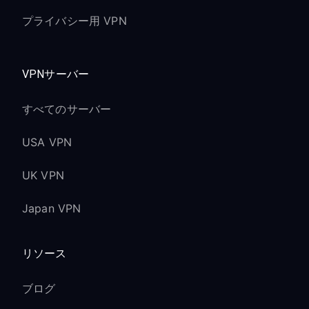
プライバシー用 VPN
VPNサーバー
すべてのサーバー
USA VPN
UK VPN
Japan VPN
リソース
ブログ