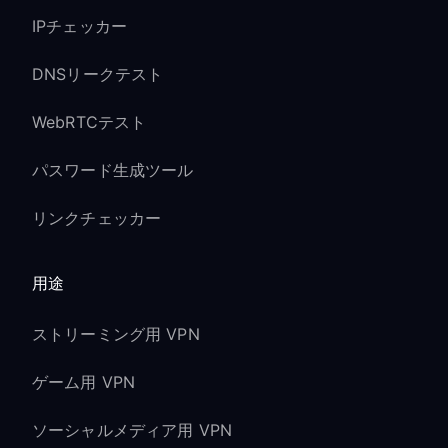
IPチェッカー
DNSリークテスト
WebRTCテスト
パスワード生成ツール
リンクチェッカー
用途
ストリーミング用 VPN
ゲーム用 VPN
ソーシャルメディア用 VPN