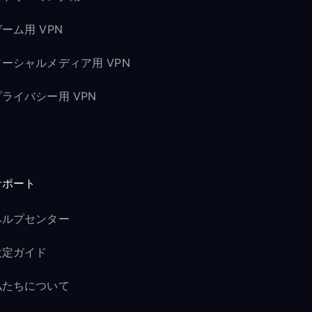
ーム用 VPN
ソーシャルメディア用 VPN
プライバシー用 VPN
サポート
ヘルプセンター
設定ガイド
私たちについて