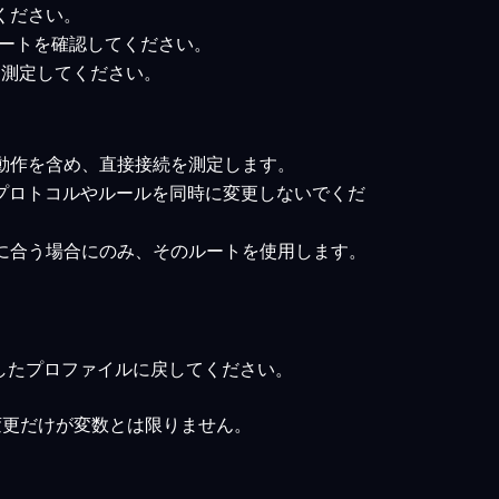
てください。
とルートを確認してください。
トを測定してください。
の動作を含め、直接接続を測定します。
のプロトコルやルールを同時に変更しないでくだ
業に合う場合にのみ、そのルートを使用します。
したプロファイルに戻してください。
変更だけが変数とは限りません。