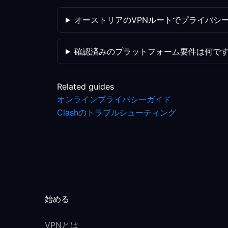
オーストリアのVPNルートでプライバシ
確認済みのプラットフォーム要件は何で
Related guides
オンラインプライバシーガイド
Clashのトラブルシューティング
始める
VPNとは