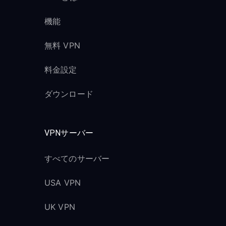
機能
無料 VPN
料金設定
ダウンロード
VPNサーバー
すべてのサーバー
USA VPN
UK VPN