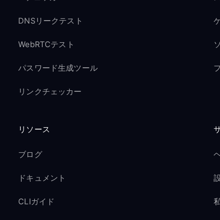
DNSリークテスト
ゲ
WebRTCテスト
パスワード生成ツール
リンクチェッカー
リソース
ブログ
ドキュメント
CLIガイド