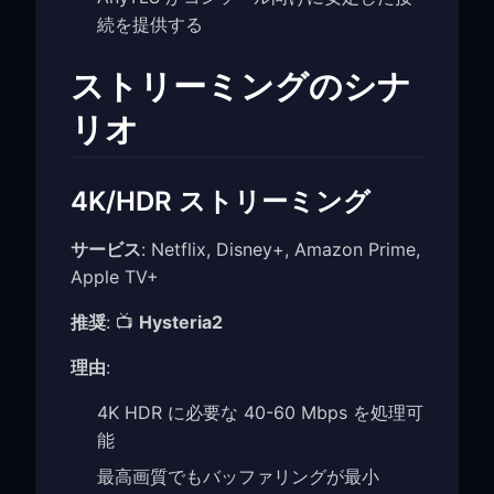
続を提供する
ストリーミングのシナ
リオ
4K/HDR ストリーミング
サービス
: Netflix, Disney+, Amazon Prime,
Apple TV+
推奨
: 📺
Hysteria2
理由
:
4K HDR に必要な 40-60 Mbps を処理可
能
最高画質でもバッファリングが最小