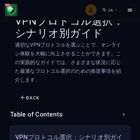
JA
VPNプロトコル選択：
シナリオ別ガイド
適切なVPNプロトコルを選ぶことで、オンライ
ン体験を大幅に向上させることができます。こ
の実践的なガイドでは、さまざまな状況に応じ
た最適なプロトコル選択のための推奨事項を紹
介します。
BACK
Table of Contents
VPNプロトコル選択：シナリオ別ガイ