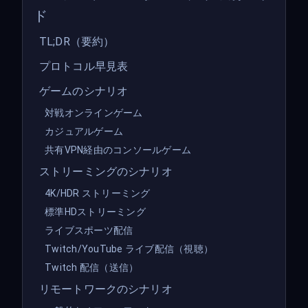
ド
TL;DR（要約）
プロトコル早見表
ゲームのシナリオ
対戦オンラインゲーム
カジュアルゲーム
共有VPN経由のコンソールゲーム
ストリーミングのシナリオ
4K/HDR ストリーミング
標準HDストリーミング
ライブスポーツ配信
Twitch/YouTube ライブ配信（視聴）
Twitch 配信（送信）
リモートワークのシナリオ