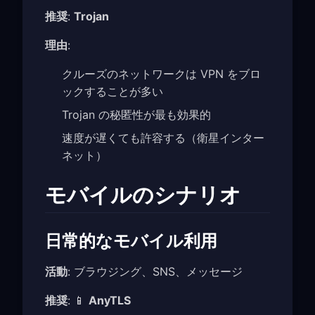
推奨
:
Trojan
理由
:
クルーズのネットワークは VPN をブロ
ックすることが多い
Trojan の秘匿性が最も効果的
速度が遅くても許容する（衛星インター
ネット）
モバイルのシナリオ
日常的なモバイル利用
活動
: ブラウジング、SNS、メッセージ
推奨
: 📱
AnyTLS