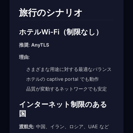
旅行のシナリオ
ホテルWi-Fi（制限なし）
推奨
:
AnyTLS
理由
:
さまざまな用途に対する最適なバランス
ホテルの captive portal でも動作
品質が変動するネットワークでも安定
インターネット制限のある
国
渡航先
: 中国、イラン、ロシア、UAE など