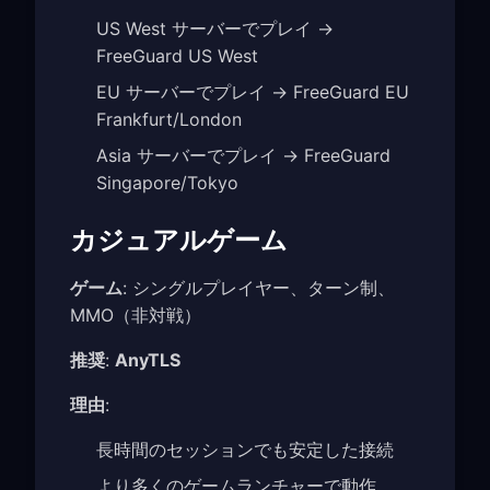
US West サーバーでプレイ →
FreeGuard US West
EU サーバーでプレイ → FreeGuard EU
Frankfurt/London
Asia サーバーでプレイ → FreeGuard
Singapore/Tokyo
カジュアルゲーム
ゲーム
: シングルプレイヤー、ターン制、
MMO（非対戦）
推奨
:
AnyTLS
理由
:
長時間のセッションでも安定した接続
より多くのゲームランチャーで動作