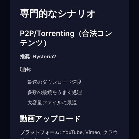
専門的なシナリオ
P2P/Torrenting（合法コン
テンツ）
推奨
:
Hysteria2
理由
:
最速のダウンロード速度
多数の接続をうまく処理
大容量ファイルに最適
動画アップロード
プラットフォーム
: YouTube, Vimeo, クラウ