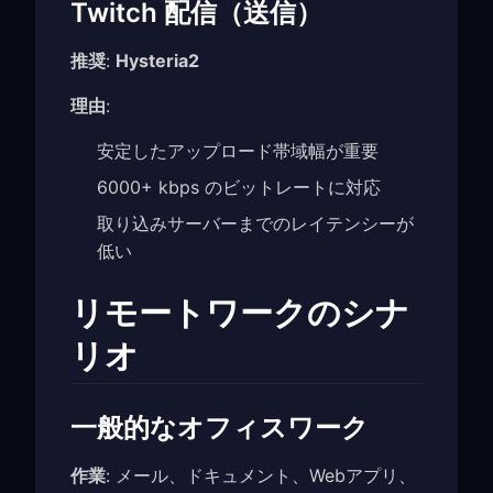
Twitch 配信（送信）
推奨
:
Hysteria2
理由
:
安定したアップロード帯域幅が重要
6000+ kbps のビットレートに対応
取り込みサーバーまでのレイテンシーが
低い
リモートワークのシナ
リオ
一般的なオフィスワーク
作業
: メール、ドキュメント、Webアプリ、