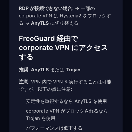
RDP が接続できない場合
: → 一部の
corporate VPN は Hysteria2 をブロックす
る →
AnyTLS
に切り替える
FreeGuard 経由で
corporate VPN にアクセス
する
推奨
:
AnyTLS
または
Trojan
注意
: VPN 内で VPN を実行することは可能
ですが、以下の点に注意:
安定性を重視するなら AnyTLS を使用
corporate VPN がブロックされるなら
Trojan を使用
パフォーマンスは低下する