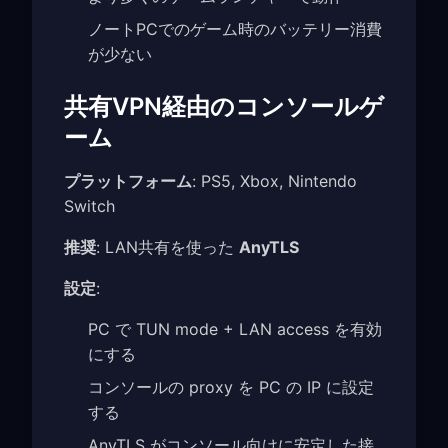
ノートPCでのゲーム時のバッテリー消費
が少ない
共有VPN経由のコンソールゲ
ーム
プラットフォーム
: PS5, Xbox, Nintendo
Switch
推奨
: LAN共有を使った
AnyTLS
設定
:
PC で TUN mode + LAN access を有効
にする
コンソールの proxy を PC の IP に設定
する
AnyTLS がコンソール向けに安定した接