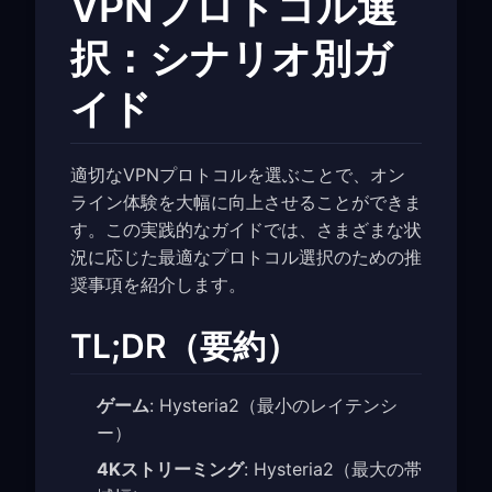
VPNプロトコル選
択：シナリオ別ガ
イド
適切なVPNプロトコルを選ぶことで、オン
ライン体験を大幅に向上させることができま
す。この実践的なガイドでは、さまざまな状
況に応じた最適なプロトコル選択のための推
奨事項を紹介します。
TL;DR（要約）
ゲーム
: Hysteria2（最小のレイテンシ
ー）
4Kストリーミング
: Hysteria2（最大の帯