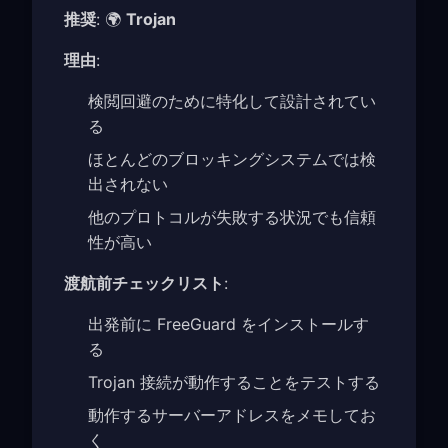
推奨
: 🌍
Trojan
理由
:
検閲回避のために特化して設計されてい
る
ほとんどのブロッキングシステムでは検
出されない
他のプロトコルが失敗する状況でも信頼
性が高い
渡航前チェックリスト
:
出発前に FreeGuard をインストールす
る
Trojan 接続が動作することをテストする
動作するサーバーアドレスをメモしてお
く