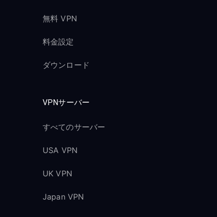
無料 VPN
料金設定
ダウンロード
VPNサーバー
すべてのサーバー
USA VPN
UK VPN
Japan VPN