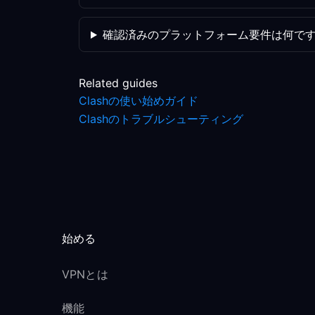
確認済みのプラットフォーム要件は何で
Related guides
Clashの使い始めガイド
Clashのトラブルシューティング
始める
VPNとは
機能