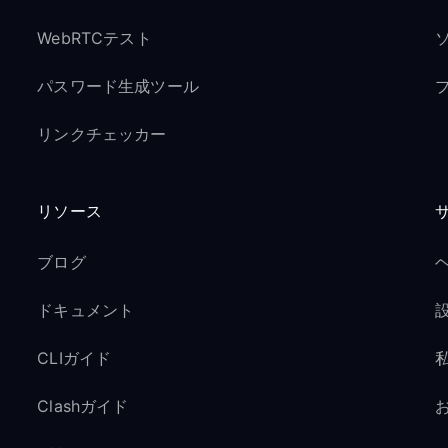
WebRTCテスト
パスワード生成ツール
リンクチェッカー
リソース
ブログ
ドキュメント
CLIガイド
Clashガイド