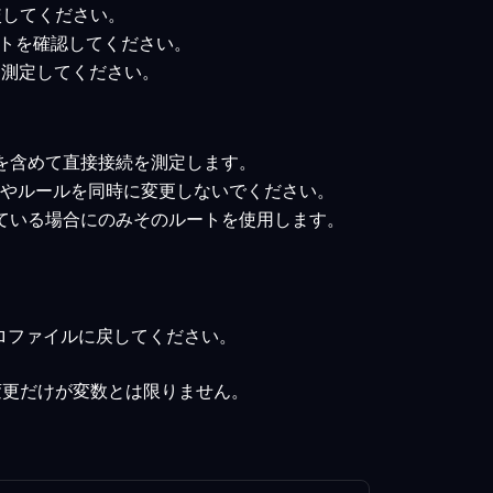
比較してください。
ルートを確認してください。
トを測定してください。
を含めて直接接続を測定します。
ルやルールを同時に変更しないでください。
している場合にのみそのルートを使用します。
ロファイルに戻してください。
変更だけが変数とは限りません。