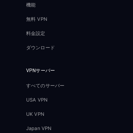
機能
無料 VPN
料金設定
ダウンロード
VPNサーバー
すべてのサーバー
USA VPN
UK VPN
Japan VPN