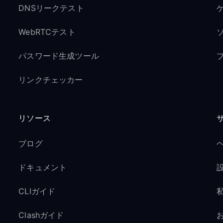
DNSリークテスト
ゲ
WebRTCテスト
パスワード生成ツール
リンクチェッカー
リソース
ブログ
ドキュメント
CLIガイド
Clashガイド