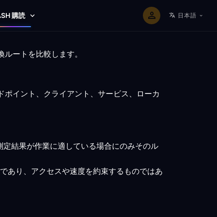
ASH 購読
日本語
互換ルートを比較します。
ンドポイント、クライアント、サービス、ローカ
測定結果が作業に適している場合にのみそのル
であり、アクセスや速度を約束するものではあ