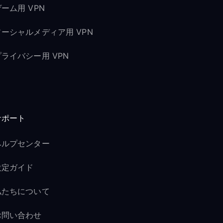
ーム用 VPN
ソーシャルメディア用 VPN
プライバシー用 VPN
サポート
ヘルプセンター
設定ガイド
私たちについて
お問い合わせ