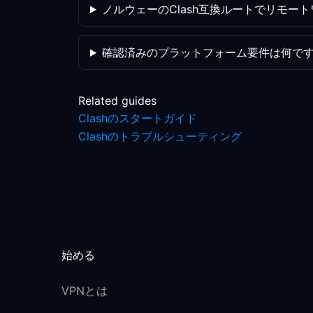
ノルウェーのClash互換ルートでリモー
確認済みのプラットフォーム要件は何で
Related guides
Clashのスタートガイド
Clashのトラブルシューティング
始める
VPNとは