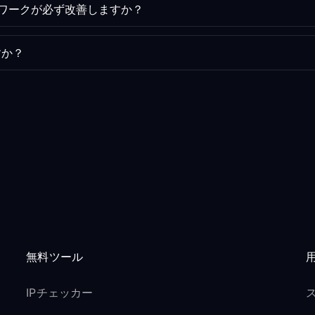
トワークが必ず改善しますか？
すか？
無料ツール
IPチェッカー