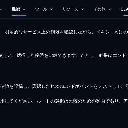
機能
ツール
リソース
その他
CL
、明示的なサービス上の制限を確認しながら、メキシコ向けのC
トを使うと、選択した接続を比較できます。ただし、結果はエン
準値を記録し、選択した1つのエンドポイントをテストして、
用してください。ルートの選択は比較のための案内であり、ア