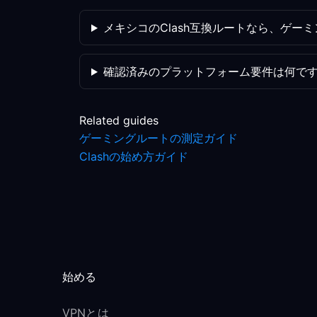
メキシコのClash互換ルートなら、ゲー
確認済みのプラットフォーム要件は何で
Related guides
ゲーミングルートの測定ガイド
Clashの始め方ガイド
始める
VPNとは