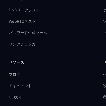
DNSリークテスト
ゲ
WebRTCテスト
パスワード生成ツール
リンクチェッカー
リソース
ブログ
ドキュメント
CLIガイド