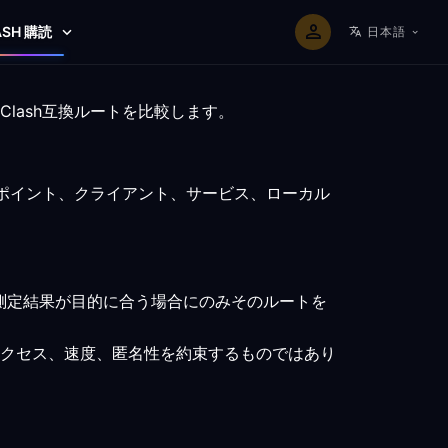
ASH 購読
日本語
lash互換ルートを比較します。
ドポイント、クライアント、サービス、ローカル
測定結果が目的に合う場合にのみそのルートを
クセス、速度、匿名性を約束するものではあり