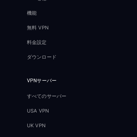
機能
無料 VPN
料金設定
ダウンロード
VPNサーバー
すべてのサーバー
USA VPN
UK VPN