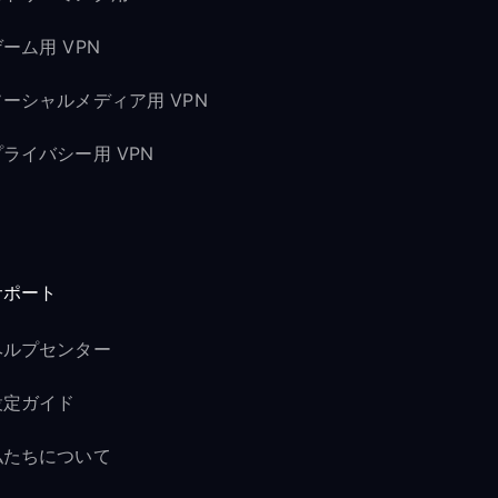
ーム用 VPN
ソーシャルメディア用 VPN
プライバシー用 VPN
サポート
ヘルプセンター
設定ガイド
私たちについて