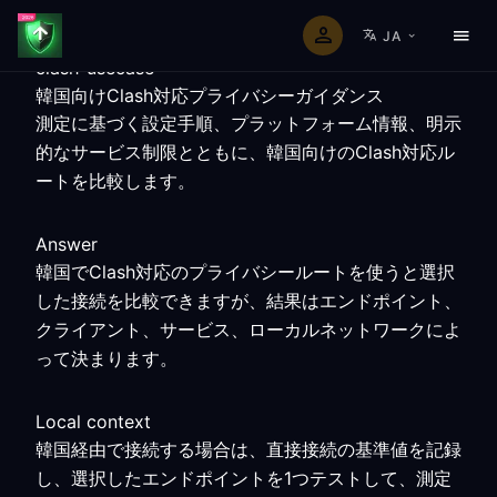
JA
clash-usecase
韓国向けClash対応プライバシーガイダンス
測定に基づく設定手順、プラットフォーム情報、明示
的なサービス制限とともに、韓国向けのClash対応ル
ートを比較します。
Answer
韓国でClash対応のプライバシールートを使うと選択
した接続を比較できますが、結果はエンドポイント、
クライアント、サービス、ローカルネットワークによ
って決まります。
Local context
韓国経由で接続する場合は、直接接続の基準値を記録
し、選択したエンドポイントを1つテストして、測定