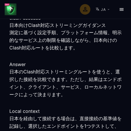
JA
clash-usecase
日本向けClash対応ストリーミングガイダンス
測定に基づく設定手順、プラットフォーム情報、明示
的なサービス上の制限を確認しながら、日本向けの
Clash対応ルートを比較します。
Answer
日本のClash対応ストリーミングルートを使うと、選
択した接続を比較できます。ただし、結果はエンドポ
イント、クライアント、サービス、ローカルネットワ
ークによって決まります。
Local context
日本を経由して接続する場合は、直接接続の基準値を
記録し、選択したエンドポイントを1つテストして、