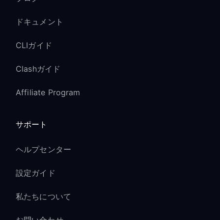
ドキュメント
CLIガイド
Clashガイド
Affiliate Program
サポート
ヘルプセンター
設定ガイド
私たちについて