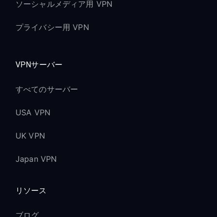
ソーシャルメディア用 VPN
プライバシー用 VPN
VPNサーバー
すべてのサーバー
USA VPN
UK VPN
Japan VPN
リソース
ブログ