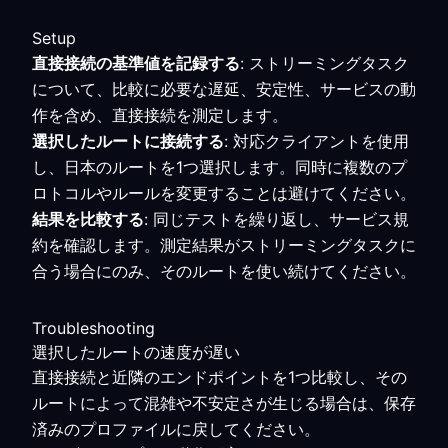
Setup
直接接続の基準値を記録する
: ストリーミングタスク
について、比較に必要な遅延、安定性、サービスの動
作を含め、直接接続を測定します。
選択したルートに接続する
: 対応クライアントを使用
し、日本のルートを1つ選択します。同時に複数のプ
ロトコルやルールを変更することは避けてください。
結果を比較する
: 同じテストを繰り返し、サービス規
約を確認します。測定結果がストリーミングタスクに
合う場合にのみ、そのルートを使い続けてください。
Troubleshooting
選択したルートの速度が遅い
直接接続と近隣のエンドポイントを1つ比較し、その
ルートによって混雑や不安定さが生じる場合は、保存
済みのプロファイルに戻してください。