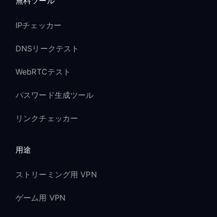
無料ツール
IPチェッカー
DNSリークテスト
WebRTCテスト
パスワード生成ツール
リンクチェッカー
用途
ストリーミング用 VPN
ゲーム用 VPN