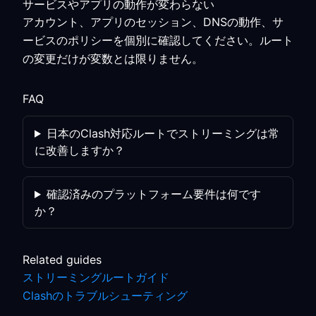
サービスやアプリの動作が変わらない
アカウント、アプリのセッション、DNSの動作、サ
ービスのポリシーを個別に確認してください。ルート
の変更だけが変数とは限りません。
FAQ
日本のClash対応ルートでストリーミングは常
に改善しますか？
確認済みのプラットフォーム要件は何です
か？
Related guides
ストリーミングルートガイド
Clashのトラブルシューティング