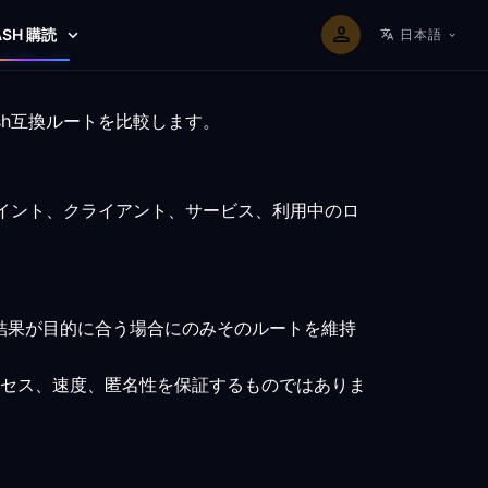
ASH 購読
日本語
sh互換ルートを比較します。
ポイント、クライアント、サービス、利用中のロ
結果が目的に合う場合にのみそのルートを維持
セス、速度、匿名性を保証するものではありま