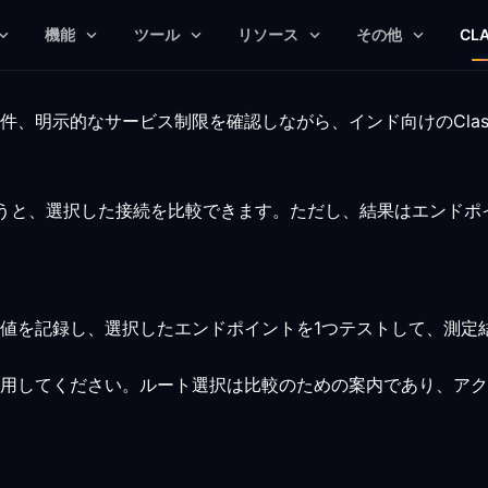
機能
ツール
リソース
その他
CL
件、明示的なサービス制限を確認しながら、インド向けのCla
を使うと、選択した接続を比較できます。ただし、結果はエンド
値を記録し、選択したエンドポイントを1つテストして、測定
用してください。ルート選択は比較のための案内であり、アク