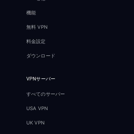
機能
無料 VPN
料金設定
ダウンロード
VPNサーバー
すべてのサーバー
USA VPN
UK VPN