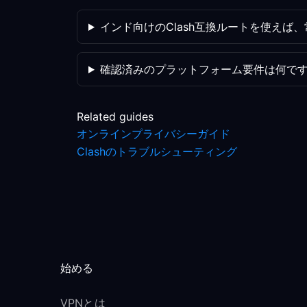
インド向けのClash互換ルートを使えば
確認済みのプラットフォーム要件は何で
Related guides
オンラインプライバシーガイド
Clashのトラブルシューティング
始める
VPNとは