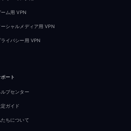
ーム用 VPN
ソーシャルメディア用 VPN
プライバシー用 VPN
サポート
ヘルプセンター
設定ガイド
私たちについて