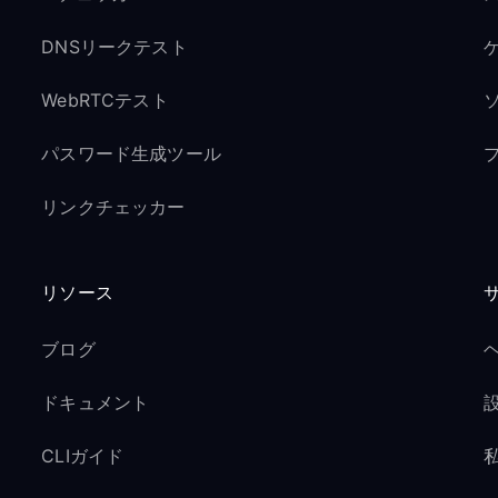
DNSリークテスト
ゲ
WebRTCテスト
パスワード生成ツール
リンクチェッカー
リソース
ブログ
ドキュメント
CLIガイド