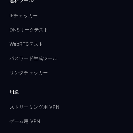
無料ツール
IPチェッカー
DNSリークテスト
WebRTCテスト
パスワード生成ツール
リンクチェッカー
用途
ストリーミング用 VPN
ゲーム用 VPN