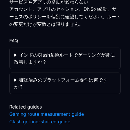
サービスやアプリの挙動が変わらない
アカウント、アプリのセッション、DNSの挙動、サ
ービスのポリシーを個別に確認してください。ルート
の変更だけが変数とは限りません。
FAQ
インドのClash互換ルートでゲーミングが常に
改善しますか？
確認済みのプラットフォーム要件は何です
か？
Related guides
Gaming route measurement guide
Clash getting-started guide