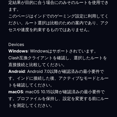
定結果が目的に合う場合にのみそのルートを使用でき
ます。
このページはインドでのゲーミング設定に利用してく
ださい。ルート選択は比較のための案内であり、アク
セスや速度を約束するものではありません。
Devices
Windows
: Windowsはサポートされています。
Clash互換クライアントを確認し、選択したルートを
直接接続と比較してください。
Android
: Android 7.0以降が確認済みの最小要件で
す。インドに接続した後、アクティブなモードとルー
トを確認してください。
macOS
: macOS 10.15以降が確認済みの最小要件で
す。プロファイルを保持し、設定を変更する前にルー
トを測定してください。