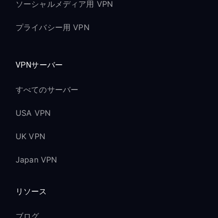
ソーシャルメディア用 VPN
プライバシー用 VPN
VPNサーバー
すべてのサーバー
USA VPN
UK VPN
Japan VPN
リソース
ブログ