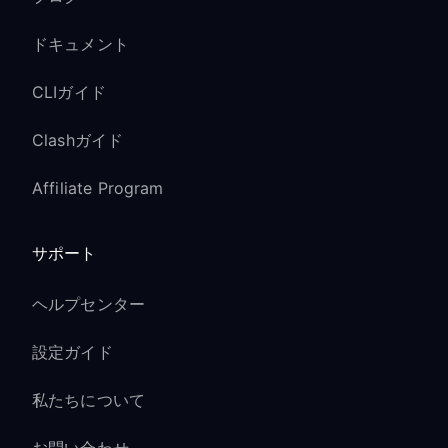
ドキュメント
CLIガイド
Clashガイド
Affiliate Program
サポート
ヘルプセンター
設定ガイド
私たちについて