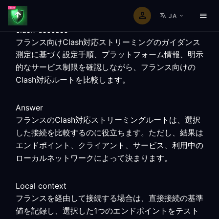
JA
clash-usecase
フランス向けClash対応ストリーミングのガイダンス
測定に基づく設定手順、プラットフォーム情報、明示
的なサービス制限を確認しながら、フランス向けの
Clash対応ルートを比較します。
Answer
フランスのClash対応ストリーミングルートは、選択
した接続を比較するのに役立ちます。ただし、結果は
エンドポイント、クライアント、サービス、利用中の
ローカルネットワークによって決まります。
Local context
フランスを経由して接続する場合は、直接接続の基準
値を記録し、選択した1つのエンドポイントをテスト