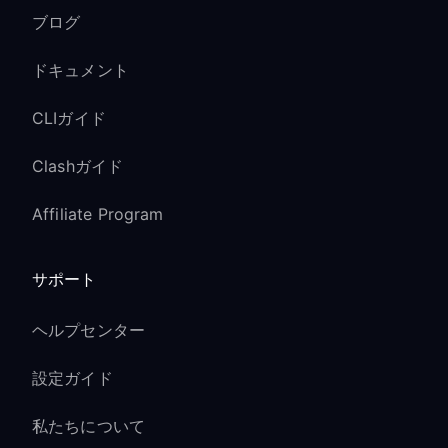
ブログ
ドキュメント
CLIガイド
Clashガイド
Affiliate Program
サポート
ヘルプセンター
設定ガイド
私たちについて