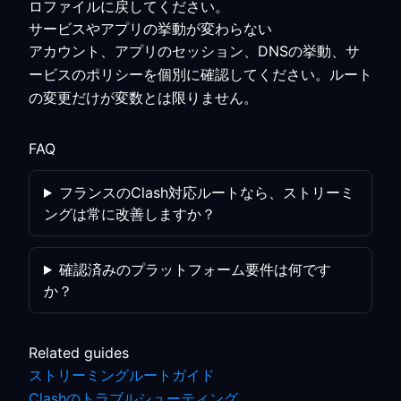
ロファイルに戻してください。
サービスやアプリの挙動が変わらない
アカウント、アプリのセッション、DNSの挙動、サ
ービスのポリシーを個別に確認してください。ルート
の変更だけが変数とは限りません。
FAQ
フランスのClash対応ルートなら、ストリーミ
ングは常に改善しますか？
確認済みのプラットフォーム要件は何です
か？
Related guides
ストリーミングルートガイド
Clashのトラブルシューティング