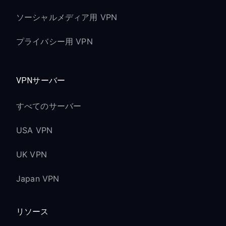
ソーシャルメディア用 VPN
プライバシー用 VPN
VPNサーバー
すべてのサーバー
USA VPN
UK VPN
Japan VPN
リソース