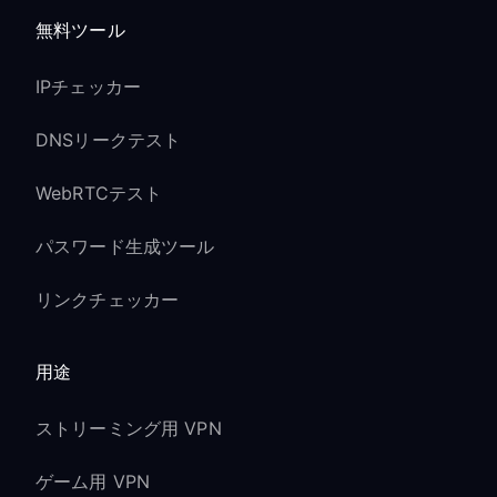
無料ツール
IPチェッカー
DNSリークテスト
WebRTCテスト
パスワード生成ツール
リンクチェッカー
用途
ストリーミング用 VPN
ゲーム用 VPN