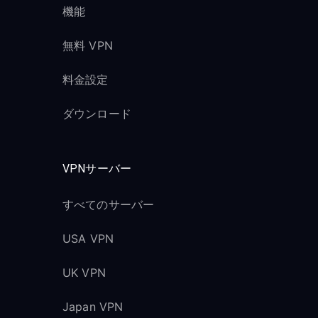
機能
無料 VPN
料金設定
ダウンロード
VPNサーバー
すべてのサーバー
USA VPN
UK VPN
Japan VPN