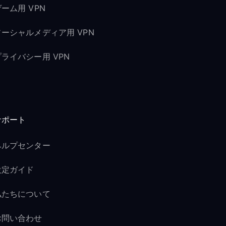
ーム用 VPN
ソーシャルメディア用 VPN
プライバシー用 VPN
サポート
ヘルプセンター
設定ガイド
私たちについて
お問い合わせ