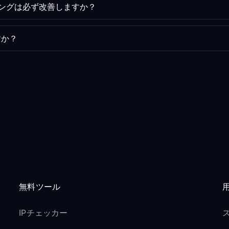
ミングは必ず改善しますか？
すか？
無料ツール
IPチェッカー