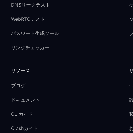
DNSリークテスト
ゲ
WebRTCテスト
パスワード生成ツール
リンクチェッカー
リソース
ブログ
ドキュメント
CLIガイド
Clashガイド