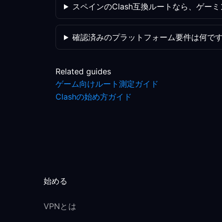
スペインのClash互換ルートなら、ゲー
確認済みのプラットフォーム要件は何で
Related guides
ゲーム向けルート測定ガイド
Clashの始め方ガイド
始める
VPNとは