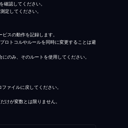
ートを確認してください。
トを測定してください。
ービスの動作を記録します。
のプロトコルやルールを同時に変更することは避
場合にのみ、そのルートを使用してください。
ロファイルに戻してください。
更だけが変数とは限りません。