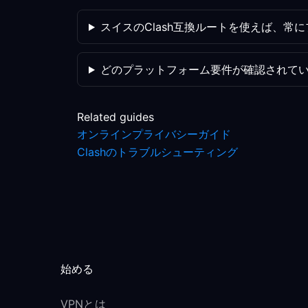
スイスのClash互換ルートを使えば、常
どのプラットフォーム要件が確認されて
Related guides
オンラインプライバシーガイド
Clashのトラブルシューティング
始める
VPNとは