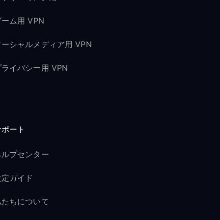
ーム用 VPN
ソーシャルメディア用 VPN
プライバシー用 VPN
サポート
ヘルプセンター
設定ガイド
私たちについて