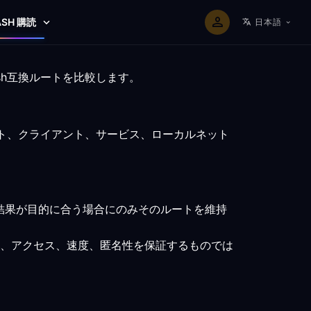
ASH 購読
日本語
sh互換ルートを比較します。
ント、クライアント、サービス、ローカルネット
結果が目的に合う場合にのみそのルートを維持
、アクセス、速度、匿名性を保証するものでは