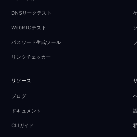
DNSリークテスト
ゲ
WebRTCテスト
パスワード生成ツール
リンクチェッカー
リソース
ブログ
ドキュメント
CLIガイド