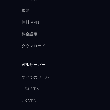
機能
無料 VPN
料金設定
ダウンロード
VPNサーバー
すべてのサーバー
USA VPN
UK VPN