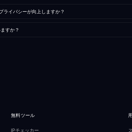
にプライバシーが向上しますか？
いますか？
無料ツール
IPチェッカー