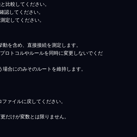
接続と比較してください。
トを確認してください。
トを測定してください。
の挙動を含め、直接接続を測定します。
のプロトコルやルールを同時に変更しないでくだ
う場合にのみそのルートを維持します。
ロファイルに戻してください。
変更だけが変数とは限りません。