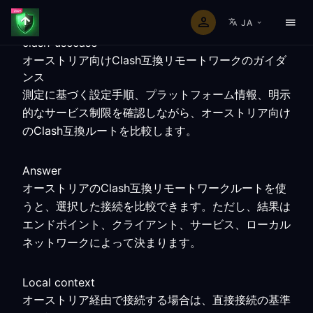
JA
clash-usecase
オーストリア向けClash互換リモートワークのガイダ
ンス
測定に基づく設定手順、プラットフォーム情報、明示
的なサービス制限を確認しながら、オーストリア向け
のClash互換ルートを比較します。
Answer
オーストリアのClash互換リモートワークルートを使
うと、選択した接続を比較できます。ただし、結果は
エンドポイント、クライアント、サービス、ローカル
ネットワークによって決まります。
Local context
オーストリア経由で接続する場合は、直接接続の基準