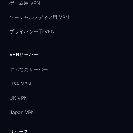
ゲーム用 VPN
ソーシャルメディア用 VPN
プライバシー用 VPN
VPNサーバー
すべてのサーバー
USA VPN
UK VPN
Japan VPN
リソース