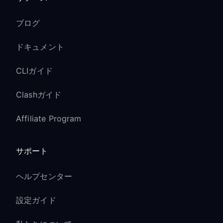
ブログ
ドキュメント
CLIガイド
Clashガイド
Affiliate Program
サポート
ヘルプセンター
設定ガイド