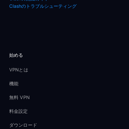
Clashのトラブルシューティング
始める
VPNとは
機能
無料 VPN
料金設定
ダウンロード