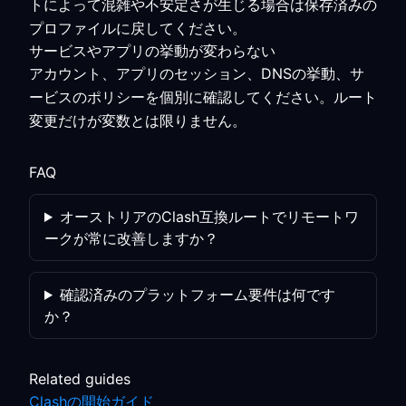
トによって混雑や不安定さが生じる場合は保存済みの
プロファイルに戻してください。
サービスやアプリの挙動が変わらない
アカウント、アプリのセッション、DNSの挙動、サ
ービスのポリシーを個別に確認してください。ルート
変更だけが変数とは限りません。
FAQ
オーストリアのClash互換ルートでリモートワ
ークが常に改善しますか？
確認済みのプラットフォーム要件は何です
か？
Related guides
Clashの開始ガイド