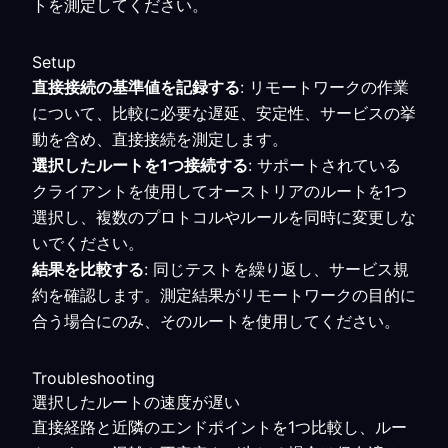
トを測定してください。
Setup
直接接続の基準値を記録する
: リモートワークの作業
について、比較に必要な遅延、安定性、サービスの挙
動を含め、直接接続を測定します。
選択したルートを1つ接続する
: サポートされている
クライアントを使用してオーストリアのルートを1つ
選択し、複数のプロトコルやルールを同時に変更しな
いでください。
結果を比較する
: 同じテストを繰り返し、サービス規
約を確認します。測定結果がリモートワークの目的に
合う場合にのみ、そのルートを使用してください。
Troubleshooting
選択したルートの速度が遅い
直接経路と近隣のエンドポイントを1つ比較し、ルー