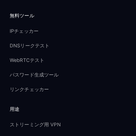
無料ツール
IPチェッカー
DNSリークテスト
WebRTCテスト
パスワード生成ツール
リンクチェッカー
用途
ストリーミング用 VPN