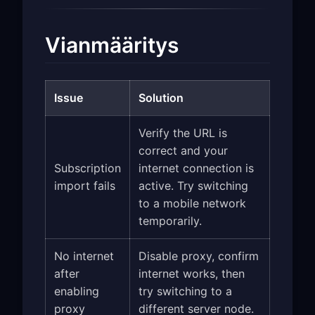
Vianmääritys
Issue
Solution
Verify the URL is
correct and your
Subscription
internet connection is
import fails
active. Try switching
to a mobile network
temporarily.
No internet
Disable proxy, confirm
after
internet works, then
enabling
try switching to a
proxy
different server node.