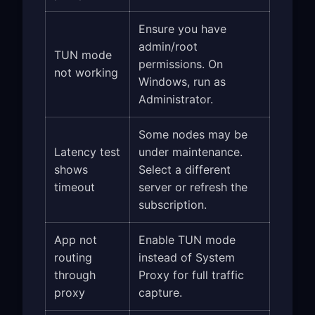
Ensure you have
admin/root
TUN mode
permissions. On
not working
Windows, run as
Administrator.
Some nodes may be
Latency test
under maintenance.
shows
Select a different
timeout
server or refresh the
subscription.
App not
Enable TUN mode
routing
instead of System
through
Proxy for full traffic
proxy
capture.