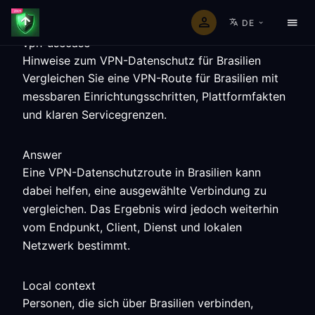
DE
vpn-usecase
Hinweise zum VPN-Datenschutz für Brasilien
Vergleichen Sie eine VPN-Route für Brasilien mit
messbaren Einrichtungsschritten, Plattformfakten
und klaren Servicegrenzen.
Answer
Eine VPN-Datenschutzroute in Brasilien kann
dabei helfen, eine ausgewählte Verbindung zu
vergleichen. Das Ergebnis wird jedoch weiterhin
vom Endpunkt, Client, Dienst und lokalen
Netzwerk bestimmt.
Local context
Personen, die sich über Brasilien verbinden,