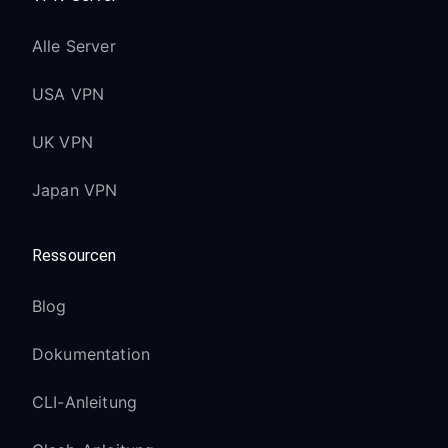
Alle Server
USA VPN
UK VPN
Japan VPN
Ressourcen
Blog
Dokumentation
CLI-Anleitung