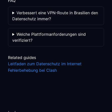
FAQ
Verbessert eine VPN-Route in Brasilien den
Datenschutz immer?
Welche Plattformanforderungen sind
verifiziert?
Related guides
Leitfaden zum Datenschutz im Internet
Fehlerbehebung bei Clash