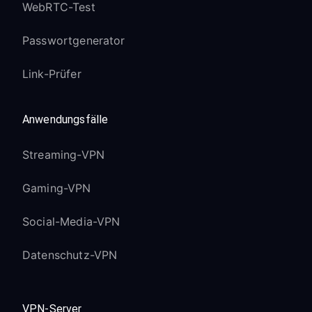
WebRTC-Test
Passwortgenerator
Link-Prüfer
Anwendungsfälle
Streaming-VPN
Gaming-VPN
Social-Media-VPN
Datenschutz-VPN
VPN-Server