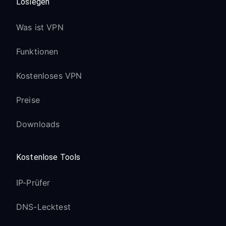
Loslegen
Was ist VPN
Funktionen
Kostenloses VPN
Preise
Downloads
Kostenlose Tools
IP-Prüfer
DNS-Lecktest