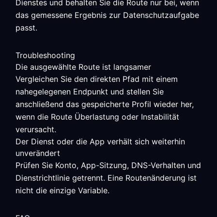
Dienstes und behalten Sie die Route nur bei, wenn
das gemessene Ergebnis zur Datenschutzaufgabe
passt.
Troubleshooting
Die ausgewählte Route ist langsamer
Vergleichen Sie den direkten Pfad mit einem
nahegelegenen Endpunkt und stellen Sie
anschließend das gespeicherte Profil wieder her,
wenn die Route Überlastung oder Instabilität
verursacht.
Der Dienst oder die App verhält sich weiterhin
unverändert
Prüfen Sie Konto, App-Sitzung, DNS-Verhalten und
Dienstrichtlinie getrennt. Eine Routenänderung ist
nicht die einzige Variable.