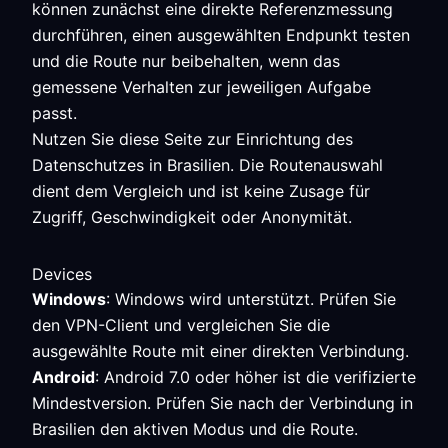
können zunächst eine direkte Referenzmessung
durchführen, einen ausgewählten Endpunkt testen
und die Route nur beibehalten, wenn das
gemessene Verhalten zur jeweiligen Aufgabe
passt.
Nutzen Sie diese Seite zur Einrichtung des
Datenschutzes in Brasilien. Die Routenauswahl
dient dem Vergleich und ist keine Zusage für
Zugriff, Geschwindigkeit oder Anonymität.
Devices
Windows
: Windows wird unterstützt. Prüfen Sie
den VPN-Client und vergleichen Sie die
ausgewählte Route mit einer direkten Verbindung.
Android
: Android 7.0 oder höher ist die verifizierte
Mindestversion. Prüfen Sie nach der Verbindung in
Brasilien den aktiven Modus und die Route.