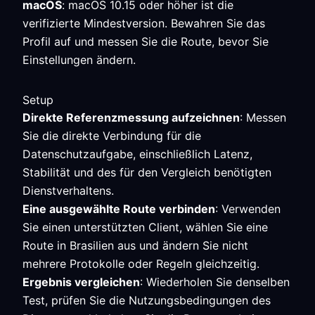
macOS
: macOS 10.15 oder höher ist die
verifizierte Mindestversion. Bewahren Sie das
Profil auf und messen Sie die Route, bevor Sie
Einstellungen ändern.
Setup
Direkte Referenzmessung aufzeichnen
: Messen
Sie die direkte Verbindung für die
Datenschutzaufgabe, einschließlich Latenz,
Stabilität und des für den Vergleich benötigten
Dienstverhaltens.
Eine ausgewählte Route verbinden
: Verwenden
Sie einen unterstützten Client, wählen Sie eine
Route in Brasilien aus und ändern Sie nicht
mehrere Protokolle oder Regeln gleichzeitig.
Ergebnis vergleichen
: Wiederholen Sie denselben
Test, prüfen Sie die Nutzungsbedingungen des