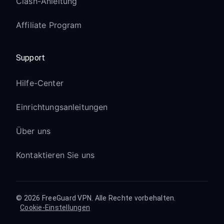
Clash-Anleitung
Affiliate Program
Support
Hilfe-Center
Einrichtungsanleitungen
Über uns
Kontaktieren Sie uns
© 2026 FreeGuard VPN. Alle Rechte vorbehalten.
Cookie-Einstellungen