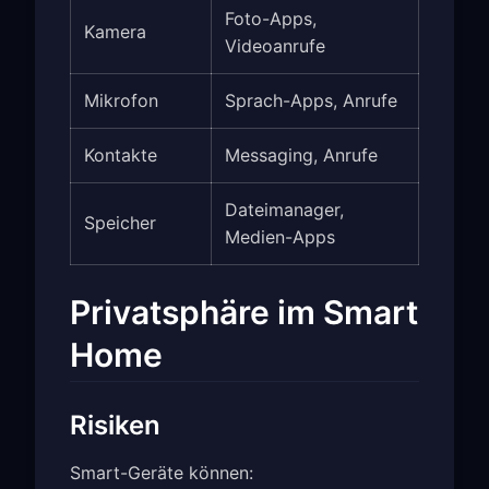
Foto-Apps,
Kamera
Videoanrufe
Mikrofon
Sprach-Apps, Anrufe
Kontakte
Messaging, Anrufe
Dateimanager,
Speicher
Medien-Apps
Privatsphäre im Smart
Home
Risiken
Smart-Geräte können: