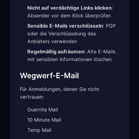
Nicht auf verdächtige Links klicken
:
Absender vor dem Klick überprüfen
Sensible E-Mails verschlüsseln
: PGP
oder die Verschlüsselung des
Anbieters verwenden
Regelmäßig aufräumen
: Alte E-Mails
mit sensiblen Informationen löschen
Wegwerf-E-Mail
Für Anmeldungen, denen Sie nicht
vertrauen:
Guerrilla Mail
10 Minute Mail
Temp Mail