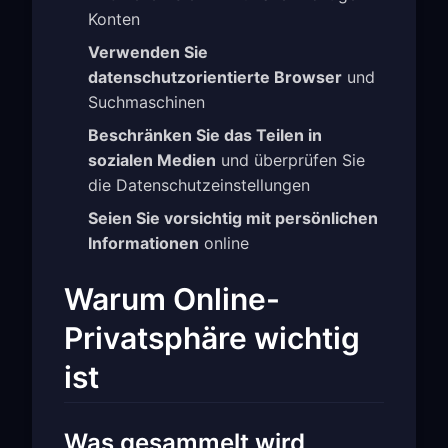
Konten
Verwenden Sie
datenschutzorientierte Browser
und
Suchmaschinen
Beschränken Sie das Teilen in
sozialen Medien
und überprüfen Sie
die Datenschutzeinstellungen
Seien Sie vorsichtig mit persönlichen
Informationen
online
Warum Online-
Privatsphäre wichtig
ist
Was gesammelt wird