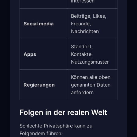
Interessen
Beiträge, Likes,
Social media
Freunde,
Nachrichten
Standort,
Apps
Kontakte,
Nutzungsmuster
Können alle oben
Regierungen
genannten Daten
anfordern
Folgen in der realen Welt
Schlechte Privatsphäre kann zu
Folgendem führen: