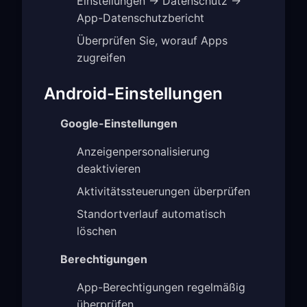
Einstellungen → Datenschutz →
App-Datenschutzbericht
Überprüfen Sie, worauf Apps
zugreifen
Android-Einstellungen
Google-Einstellungen
Anzeigenpersonalisierung
deaktivieren
Aktivitätssteuerungen überprüfen
Standortverlauf automatisch
löschen
Berechtigungen
App-Berechtigungen regelmäßig
überprüfen