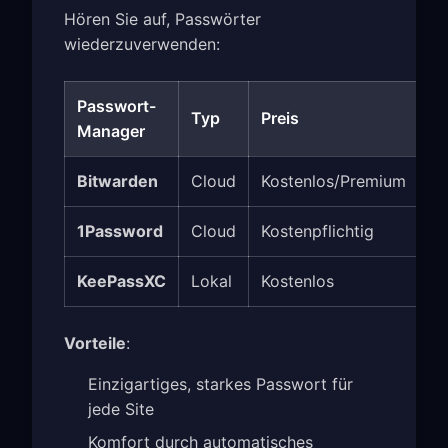
Hören Sie auf, Passwörter
wiederzuverwenden:
Passwort-
Typ
Preis
Manager
Bitwarden
Cloud
Kostenlos/Premium
1Password
Cloud
Kostenpflichtig
KeePassXC
Lokal
Kostenlos
Vorteile
:
Einzigartiges, starkes Passwort für
jede Site
Komfort durch automatisches