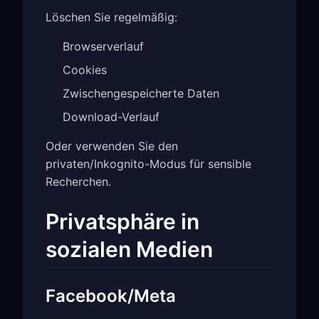
Löschen Sie regelmäßig:
Browserverlauf
Cookies
Zwischengespeicherte Daten
Download-Verlauf
Oder verwenden Sie den
privaten/Inkognito-Modus für sensible
Recherchen.
Privatsphäre in
sozialen Medien
Facebook/Meta