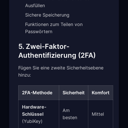
Ausfüllen
Sichere Speicherung
Funktionen zum Teilen von
Passwörtern
5. Zwei-Faktor-
Authentifizierung (2FA)
Fügen Sie eine zweite Sicherheitsebene
hinzu:
2FA-Methode
Sicherheit
Komfort
Hardware-
Am
Schlüssel
Mittel
besten
(YubiKey)