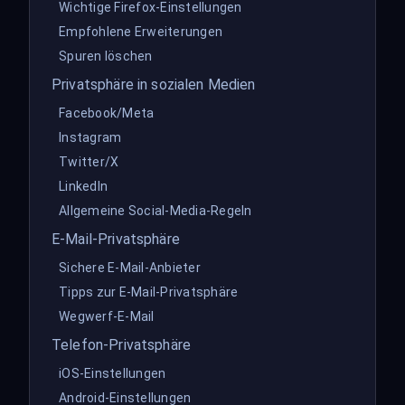
Wichtige Firefox-Einstellungen
Empfohlene Erweiterungen
Spuren löschen
Privatsphäre in sozialen Medien
Facebook/Meta
Instagram
Twitter/X
LinkedIn
Allgemeine Social-Media-Regeln
E-Mail-Privatsphäre
Sichere E-Mail-Anbieter
Tipps zur E-Mail-Privatsphäre
Wegwerf-E-Mail
Telefon-Privatsphäre
iOS-Einstellungen
Android-Einstellungen