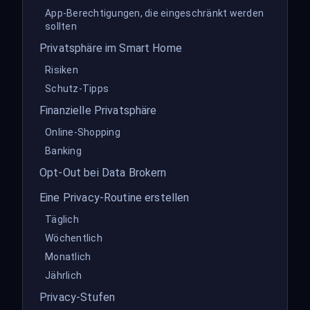
App-Berechtigungen, die eingeschränkt werden
sollten
Privatsphäre im Smart Home
Risiken
Schutz-Tipps
Finanzielle Privatsphäre
Online-Shopping
Banking
Opt-Out bei Data Brokern
Eine Privacy-Routine erstellen
Täglich
Wöchentlich
Monatlich
Jährlich
Privacy-Stufen