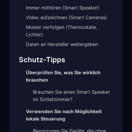
Immer mithören (Smart Speaker)
Video aufzeichnen (Smart Cameras)
Muster verfolgen (Thermostate,
Lichter)
Daten an Hersteller weitergeben
Schutz-Tipps
Überprüfen Sie, was Sie wirklich
brauchen
Brauchen Sie einen Smart Speaker
im Schlafzimmer?
Verwenden Sie nach Möglichkeit
lokale Steuerung
Bevorzugen Sie Geräte, die ohne