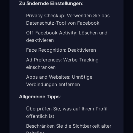
Zu ändernde Einstellungen
:
Privacy Checkup: Verwenden Sie das
Datenschutz-Tool von Facebook
Off-Facebook Activity: Löschen und
deaktivieren
Face Recognition: Deaktivieren
Ad Preferences: Werbe-Tracking
einschränken
Apps and Websites: Unnötige
Verbindungen entfernen
Allgemeine Tipps
:
Überprüfen Sie, was auf Ihrem Profil
öffentlich ist
Beschränken Sie die Sichtbarkeit alter