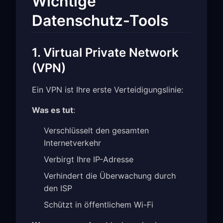
Wichtige
Datenschutz-Tools
1. Virtual Private Network
(VPN)
Ein VPN ist Ihre erste Verteidigungslinie:
Was es tut
:
Verschlüsselt den gesamten
Internetverkehr
Verbirgt Ihre IP-Adresse
Verhindert die Überwachung durch
den ISP
Schützt in öffentlichem Wi-Fi