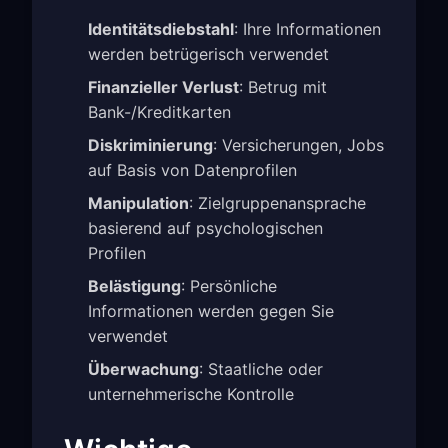
Identitätsdiebstahl
: Ihre Informationen
werden betrügerisch verwendet
Finanzieller Verlust
: Betrug mit
Bank-/Kreditkarten
Diskriminierung
: Versicherungen, Jobs
auf Basis von Datenprofilen
Manipulation
: Zielgruppenansprache
basierend auf psychologischen
Profilen
Belästigung
: Persönliche
Informationen werden gegen Sie
verwendet
Überwachung
: Staatliche oder
unternehmerische Kontrolle