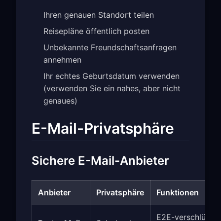
Ihren genauen Standort teilen
Reisepläne öffentlich posten
Unbekannte Freundschaftsanfragen
annehmen
Ihr echtes Geburtsdatum verwenden
(verwenden Sie ein nahes, aber nicht
genaues)
E-Mail-Privatsphäre
Sichere E-Mail-Anbieter
Anbieter
Privatsphäre
Funktionen
E2E-verschlüsselt