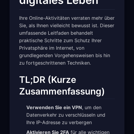
digitales Leben
Ihre Online-Aktivitäten verraten mehr über
Sie, als Ihnen vielleicht bewusst ist. Dieser
umfassende Leitfaden behandelt
praktische Schritte zum Schutz Ihrer
Privatsphäre im Internet, von
grundlegenden Vorgehensweisen bis hin
zu fortgeschrittenen Techniken.
TL;DR (Kurze
Zusammenfassung)
Verwenden Sie ein VPN
, um den
Datenverkehr zu verschlüsseln und
Ihre IP-Adresse zu verbergen
Aktivieren Sie 2FA
für alle wichtigen