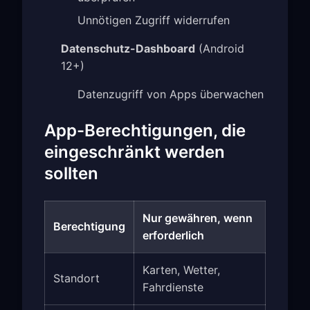
Unnötigen Zugriff widerrufen
Datenschutz-Dashboard
(Android
12+)
Datenzugriff von Apps überwachen
App-Berechtigungen, die
eingeschränkt werden
sollten
Nur gewähren, wenn
Berechtigung
erforderlich
Karten, Wetter,
Standort
Fahrdienste