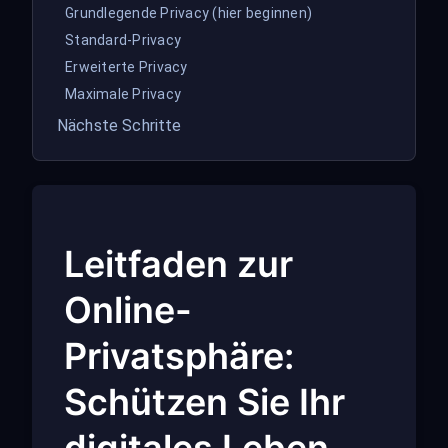
Grundlegende Privacy (hier beginnen)
Standard-Privacy
Erweiterte Privacy
Maximale Privacy
Nächste Schritte
Leitfaden zur
Online-
Privatsphäre:
Schützen Sie Ihr