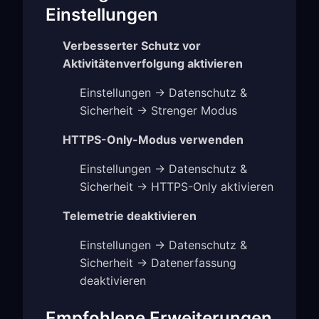
Einstellungen
Verbesserter Schutz vor
Aktivitätenverfolgung aktivieren
Einstellungen → Datenschutz &
Sicherheit → Strenger Modus
HTTPS-Only-Modus verwenden
Einstellungen → Datenschutz &
Sicherheit → HTTPS-Only aktivieren
Telemetrie deaktivieren
Einstellungen → Datenschutz &
Sicherheit → Datenerfassung
deaktivieren
Empfohlene Erweiterungen