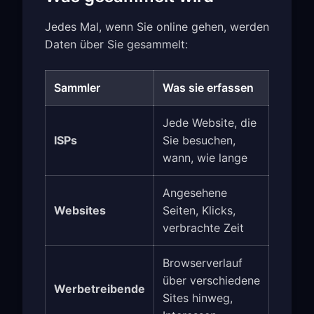
Jedes Mal, wenn Sie online gehen, werden
Daten über Sie gesammelt:
Sammler
Was sie erfassen
Jede Website, die
ISPs
Sie besuchen,
wann, wie lange
Angesehene
Websites
Seiten, Klicks,
verbrachte Zeit
Browserverlauf
über verschiedene
Werbetreibende
Sites hinweg,