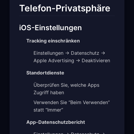
Telefon-Privatsphäre
iOS-Einstellungen
Tracking einschränken
Einstellungen → Datenschutz →
Apple Advertising → Deaktivieren
Standortdienste
Überprüfen Sie, welche Apps
Zugriff haben
Verwenden Sie “Beim Verwenden”
statt “Immer”
App-Datenschutzbericht