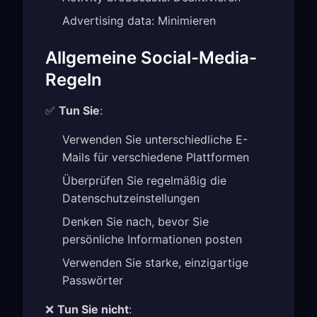
Advertising data: Minimieren
Allgemeine Social-Media-
Regeln
✅
Tun Sie
:
Verwenden Sie unterschiedliche E-
Mails für verschiedene Plattformen
Überprüfen Sie regelmäßig die
Datenschutzeinstellungen
Denken Sie nach, bevor Sie
persönliche Informationen posten
Verwenden Sie starke, einzigartige
Passwörter
❌
Tun Sie nicht
: