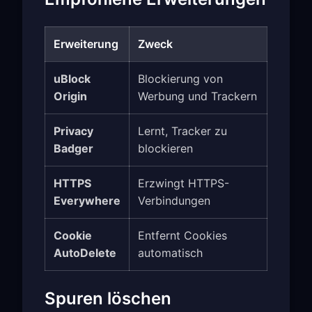
Erweiterung
Zweck
uBlock
Blockierung von
Origin
Werbung und Trackern
Privacy
Lernt, Tracker zu
Badger
blockieren
HTTPS
Erzwingt HTTPS-
Everywhere
Verbindungen
Cookie
Entfernt Cookies
AutoDelete
automatisch
Spuren löschen