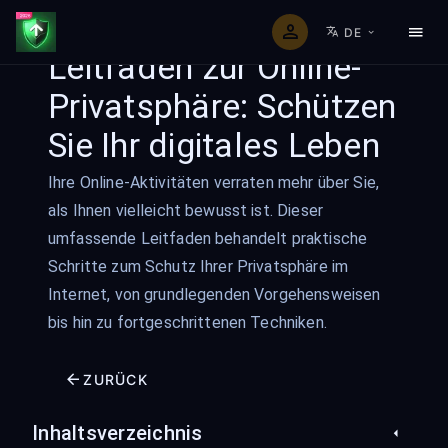
DE
Leitfaden zur Online-
Privatsphäre: Schützen
Sie Ihr digitales Leben
Ihre Online-Aktivitäten verraten mehr über Sie,
als Ihnen vielleicht bewusst ist. Dieser
umfassende Leitfaden behandelt praktische
Schritte zum Schutz Ihrer Privatsphäre im
Internet, von grundlegenden Vorgehensweisen
bis hin zu fortgeschrittenen Techniken.
ZURÜCK
Inhaltsverzeichnis