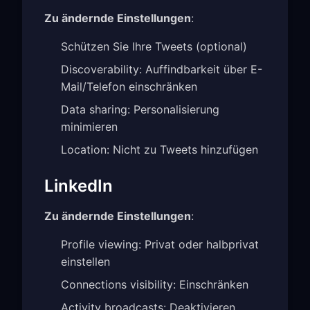
Zu ändernde Einstellungen
:
Schützen Sie Ihre Tweets (optional)
Discoverability: Auffindbarkeit über E-
Mail/Telefon einschränken
Data sharing: Personalisierung
minimieren
Location: Nicht zu Tweets hinzufügen
LinkedIn
Zu ändernde Einstellungen
:
Profile viewing: Privat oder halbprivat
einstellen
Connections visibility: Einschränken
Activity broadcasts: Deaktivieren