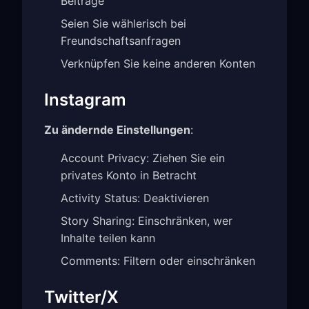
Beiträge
Seien Sie wählerisch bei
Freundschaftsanfragen
Verknüpfen Sie keine anderen Konten
Instagram
Zu ändernde Einstellungen
:
Account Privacy: Ziehen Sie ein
privates Konto in Betracht
Activity Status: Deaktivieren
Story Sharing: Einschränken, wer
Inhalte teilen kann
Comments: Filtern oder einschränken
Twitter/X