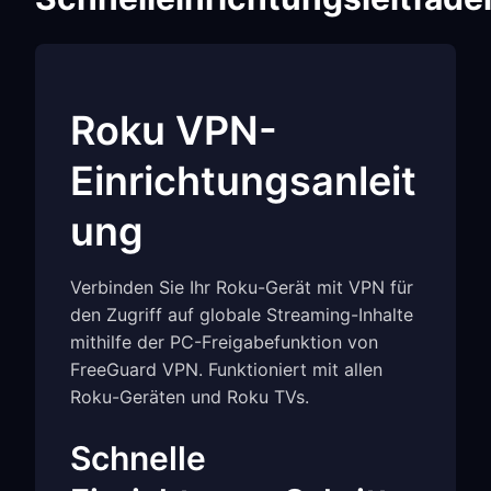
Roku VPN-
Einrichtungsanleit
ung
Verbinden Sie Ihr Roku-Gerät mit VPN für
den Zugriff auf globale Streaming-Inhalte
mithilfe der PC-Freigabefunktion von
FreeGuard VPN. Funktioniert mit allen
Roku-Geräten und Roku TVs.
Schnelle