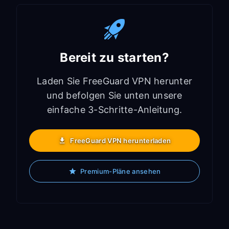
Bereit zu starten?
Laden Sie FreeGuard VPN herunter
und befolgen Sie unten unsere
einfache 3-Schritte-Anleitung.
FreeGuard VPN herunterladen
Premium-Pläne ansehen