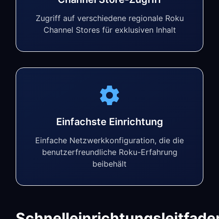
Zugriff auf verschiedene regionale Roku
Channel Stores für exklusiven Inhalt
Einfachste Einrichtung
Einfache Netzwerkkonfiguration, die die
benutzerfreundliche Roku-Erfahrung
beibehält
Schnelleinrichtungsleitfade