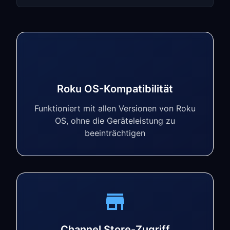
Roku OS-Kompatibilität
Funktioniert mit allen Versionen von Roku
OS, ohne die Geräteleistung zu
beeinträchtigen
Channel Store-Zugriff