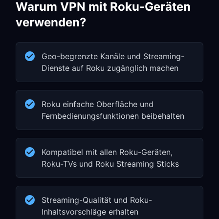
Warum VPN mit Roku-Geräten
verwenden?
Geo-begrenzte Kanäle und Streaming-
Dienste auf Roku zugänglich machen
Roku einfache Oberfläche und
Fernbedienungsfunktionen beibehalten
Kompatibel mit allen Roku-Geräten,
Roku-TVs und Roku Streaming Sticks
Streaming-Qualität und Roku-
Inhaltsvorschläge erhalten