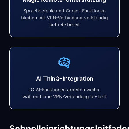
Sprachbefehle und Cursor-Funktionen
bleiben mit VPN-Verbindung vollständig
betriebsbereit
AI ThinQ-Integration
LG AI-Funktionen arbeiten weiter,
während eine VPN-Verbindung besteht
Schnelleinrichtungsleitfade