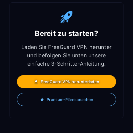
Bereit zu starten?
Laden Sie FreeGuard VPN herunter
und befolgen Sie unten unsere
einfache 3-Schritte-Anleitung.
FreeGuard VPN herunterladen
Premium-Pläne ansehen