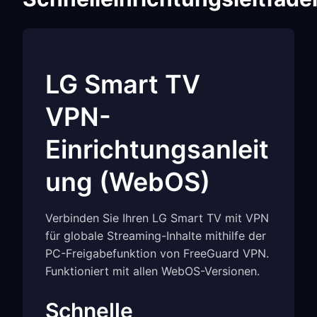
LG Smart TV
VPN-
Einrichtungsanleit
ung (WebOS)
Verbinden Sie Ihren LG Smart TV mit VPN
für globale Streaming-Inhalte mithilfe der
PC-Freigabefunktion von FreeGuard VPN.
Funktioniert mit allen WebOS-Versionen.
Schnelle