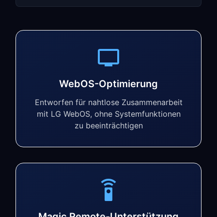
WebOS-Optimierung
Entworfen für nahtlose Zusammenarbeit
mit LG WebOS, ohne Systemfunktionen
zu beeinträchtigen
Magic Remote-Unterstützung