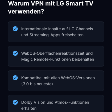
Warum VPN mit LG Smart TV
verwenden?
Internationale Inhalte auf LG Channels
und Streaming-Apps freischalten
WebOS-Oberflächenreaktionszeit und
Magic Remote-Funktionen beibehalten
Kompatibel mit allen WebOS-Versionen
(3.0 bis neueste)
Dolby Vision und Atmos-Funktionen
erhalten