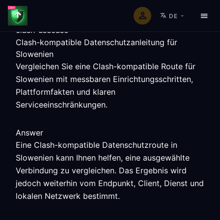
DE
clash-usecase
Clash-kompatible Datenschutzanleitung für
Slowenien
Vergleichen Sie eine Clash-kompatible Route für
Slowenien mit messbaren Einrichtungsschritten,
Plattformfakten und klaren
Serviceeinschränkungen.
Answer
Eine Clash-kompatible Datenschutzroute in
Slowenien kann Ihnen helfen, eine ausgewählte
Verbindung zu vergleichen. Das Ergebnis wird
jedoch weiterhin vom Endpunkt, Client, Dienst und
lokalen Netzwerk bestimmt.