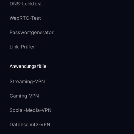
DNS-Lecktest
WebRTC-Test
Passwortgenerator
Link-Prüfer
Anwendungsfälle
Streaming-VPN
Gaming-VPN
Social-Media-VPN
Datenschutz-VPN