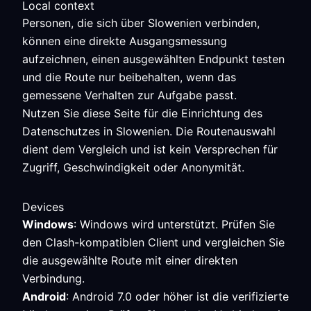
Local context
Personen, die sich über Slowenien verbinden,
können eine direkte Ausgangsmessung
aufzeichnen, einen ausgewählten Endpunkt testen
und die Route nur beibehalten, wenn das
gemessene Verhalten zur Aufgabe passt.
Nutzen Sie diese Seite für die Einrichtung des
Datenschutzes in Slowenien. Die Routenauswahl
dient dem Vergleich und ist kein Versprechen für
Zugriff, Geschwindigkeit oder Anonymität.
Devices
Windows
: Windows wird unterstützt. Prüfen Sie
den Clash-kompatiblen Client und vergleichen Sie
die ausgewählte Route mit einer direkten
Verbindung.
Android
: Android 7.0 oder höher ist die verifizierte