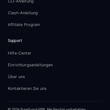
CLI-Anleitung
Clash-Anleitung
Affiliate Program
Support
Hilfe-Center
Einrichtungsanleitungen
Über uns
Kontaktieren Sie uns
© 2026 FreeGuard VPN. Alle Rechte vorbehalten.