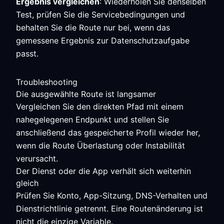
Ergebnis vergleichen
: Wiederholen Sie denselben
Test, prüfen Sie die Servicebedingungen und
behalten Sie die Route nur bei, wenn das
gemessene Ergebnis zur Datenschutzaufgabe
passt.
Troubleshooting
Die ausgewählte Route ist langsamer
Vergleichen Sie den direkten Pfad mit einem
nahegelegenen Endpunkt und stellen Sie
anschließend das gespeicherte Profil wieder her,
wenn die Route Überlastung oder Instabilität
verursacht.
Der Dienst oder die App verhält sich weiterhin
gleich
Prüfen Sie Konto, App-Sitzung, DNS-Verhalten und
Dienstrichtlinie getrennt. Eine Routenänderung ist
nicht die einzige Variable.