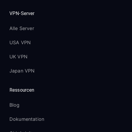
VPN-Server
Alle Server
USA VPN
UK VPN
Japan VPN
Ressourcen
Blog
Dokumentation