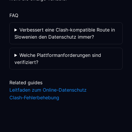
FAQ
Verbessert eine Clash-kompatible Route in
Slowenien den Datenschutz immer?
Welche Plattformanforderungen sind
verifiziert?
Related guides
Leitfaden zum Online-Datenschutz
Clash-Fehlerbehebung