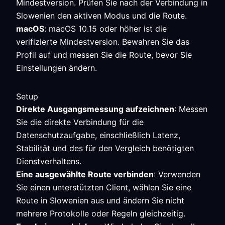
Mindestversion. Prüfen Sie nach der Verbindung in
Slowenien den aktiven Modus und die Route.
macOS
: macOS 10.15 oder höher ist die
verifizierte Mindestversion. Bewahren Sie das
Profil auf und messen Sie die Route, bevor Sie
Einstellungen ändern.
Setup
Direkte Ausgangsmessung aufzeichnen
: Messen
Sie die direkte Verbindung für die
Datenschutzaufgabe, einschließlich Latenz,
Stabilität und des für den Vergleich benötigten
Dienstverhaltens.
Eine ausgewählte Route verbinden
: Verwenden
Sie einen unterstützten Client, wählen Sie eine
Route in Slowenien aus und ändern Sie nicht
mehrere Protokolle oder Regeln gleichzeitig.