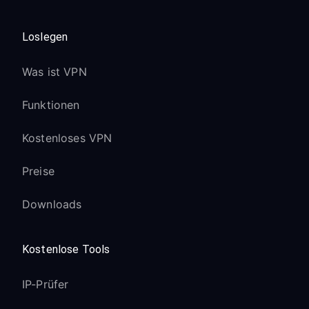
Loslegen
Was ist VPN
Funktionen
Kostenloses VPN
Preise
Downloads
Kostenlose Tools
IP-Prüfer